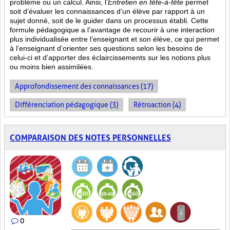
problème ou un calcul. Ainsi, l’
Entretien en tête-à-tête
permet
soit d’évaluer les connaissances d’un élève par rapport à un
sujet donné, soit de le guider dans un processus établi. Cette
formule pédagogique a l’avantage de recourir à une interaction
plus individualisée entre l’enseignant et son élève, ce qui permet
à l’enseignant d’orienter ses questions selon les besoins de
celui-ci et d’apporter des éclaircissements sur les notions plus
ou moins bien
assimilées.
Approfondissement des connaissances (17)
Différenciation pédagogique (3)
Rétroaction (4)
COMPARAISON DES NOTES PERSONNELLES
0