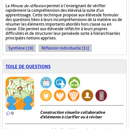
La
Minute de réflexion
permet à l’enseignant de vérifier
rapidement la compréhension des élèves à la suite d'un
apprentissage. Cette technique propose aux élèves de formuler
des questions liées à leurs incompréhensions de la matière ou de
résumer les éléments importants abordés hors classe ou en
classe. Elle permet aux élèves de réfléchir à leurs propres
difficultés et de structurer leur pensée de sorte à hiérarchiser les
principales notions apprises.
Synthèse (19)
Réflexion individuelle (31)
TOILE DE QUESTIONS
Construction visuelle collaborative
0
d'éléments à clarifier ou à réviser