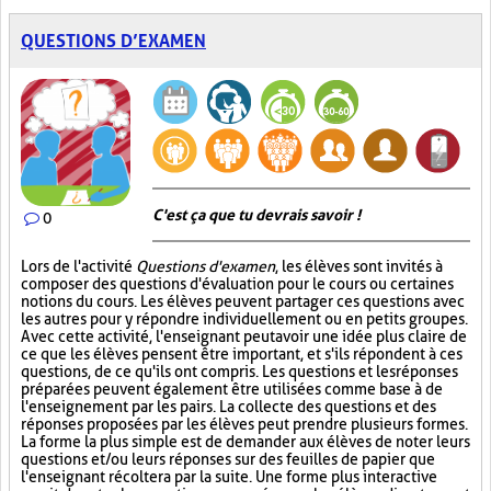
QUESTIONS D’EXAMEN
C'est ça que tu devrais savoir !
0
Lors de l'activité
Questions d'examen
, les élèves sont invités à
composer des questions d'évaluation pour le cours ou certaines
notions du cours. Les élèves peuvent partager ces questions avec
les autres pour y répondre individuellement ou en petits groupes.
Avec cette activité, l'enseignant peut avoir une idée plus claire de
ce que les élèves pensent être important, et s'ils répondent à ces
questions, de ce qu'ils ont compris. Les questions et les réponses
préparées peuvent également être utilisées comme base à de
l'enseignement par les pairs. La collecte des questions et des
réponses proposées par les élèves peut prendre plusieurs formes.
La forme la plus simple est de demander aux élèves de noter leurs
questions et/ou leurs réponses sur des feuilles de papier que
l'enseignant récoltera par la suite. Une forme plus interactive