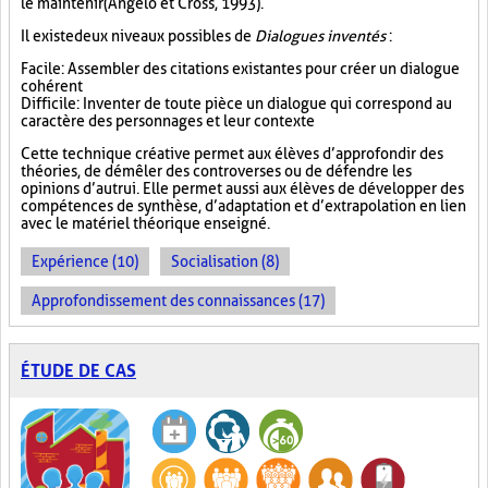
le maintenir (Angelo et Cross, 1993).
Il existe deux niveaux possibles de
Dialogues inventés
:
Facile : Assembler des citations existantes pour créer un dialogue
cohérent
Difficile : Inventer de toute pièce un dialogue qui correspond au
caractère des personnages et leur contexte
Cette technique créative permet aux élèves d’approfondir des
théories, de démêler des controverses ou de défendre les
opinions d’autrui. Elle permet aussi aux élèves de développer des
compétences de synthèse, d’adaptation et d’extrapolation en lien
avec le matériel théorique enseigné.
Expérience (10)
Socialisation (8)
Approfondissement des connaissances (17)
ÉTUDE DE CAS