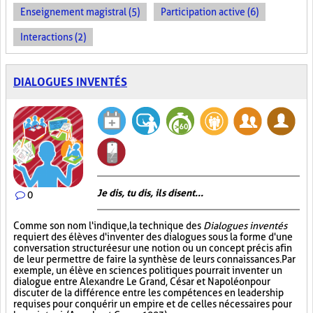
Enseignement magistral (5)
Participation active (6)
Interactions (2)
DIALOGUES INVENTÉS
Je dis, tu dis, ils disent...
0
Comme son nom l'indique, la technique des
Dialogues inventés
requiert des élèves d'inventer des dialogues sous la forme d'une
conversation structurée sur une notion ou un concept précis afin
de leur permettre de faire la synthèse de leurs connaissances. Par
exemple, un élève en sciences politiques pourrait inventer un
dialogue entre Alexandre Le Grand, César et Napoléon pour
discuter de la différence entre les compétences en leadership
requises pour conquérir un empire et de celles nécessaires pour