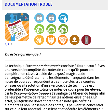
DOCUMENTATION TROUÉE
0
Qu'est-ce qui manque ?
La technique
Documentation trouée
consiste à fournir aux élèves
une version incomplète des notes de cours qu’ils pourront
compléter en classe à l’aide de l’exposé magistral de
l’enseignant. Généralement, les éléments manquants dans les
notes de cours correspondent à des mots-clés, à de courtes
phrases ou à la solution d’un exercice. Cette technique est
préférable à l’absence totale de notes de cours pour les élèves,
car la
Documentation trouée
a l’avantage de libérer du temps afin
de leur permettre de réfléchir sur les notions enseignées. En
effet, puisqu’ils ne doivent prendre en note que certains
éléments et non l’ensemble des notes, ils peuvent se concentrer
sur ce que leur apprend l’enseignant et déduire les éléments qui