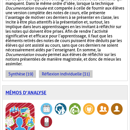
manquent. Dans le même ordre d’idée, lorsque la technique
Documentation trouée
est comparée à celle de fournir aux élèves
une version complète des notes de cours, elle présente
l’avantage de motiver ces derniers à se présenter en classe, les
incite à être plus attentifs à la présentation et, surtout, les
implique dans leurs apprentissages en les invitant à réfléchir sur
les notes qui doivent être prises. Afin de rendre l’activité
significative et efficace pour l’apprentissage, il faut que les
éléments retirés des notes de cours puissent être déduits par les
élèves qui ont assisté au cours, sans que ces derniers ne soient
nécessairement aidés par l’enseignant. En somme, la
Documentation trouée
permet aux élèves de réfléchir sur les
notions présentées de manière magistrale, et donc de mieux les
assimiler.
Synthèse (19)
Réflexion individuelle (31)
MÉMOS D’ANALYSE