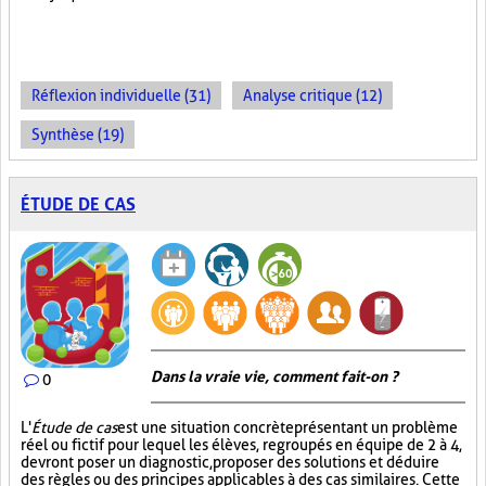
Réflexion individuelle (31)
Analyse critique (12)
Synthèse (19)
ÉTUDE DE CAS
Dans la vraie vie, comment fait-on ?
0
L'
Étude de cas
est une situation concrète présentant un problème
réel ou fictif pour lequel les élèves, regroupés en équipe de 2 à 4,
devront poser un diagnostic, proposer des solutions et déduire
des règles ou des principes applicables à des cas similaires. Cette