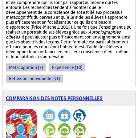
et de comprendre qui ils sont par rapport au monde qui les
entoure. Les recherches tendent à montrer que le
développement de la conscience de soi est lié aux processus
métacognitifs du cerveau et qu’elle aide les élèves à apprendre
plus efficacement en focalisant sur ce qu’ils ont besoin
d’apprendre (Price-Mitchell, 2015). Une fois que l’enseignant a pu
réaliser un portrait de ses élèves grâce aux
Autobiographies
ciblées
, il peut ajuster plus efficacement son enseignement ainsi
que les objectifs des leçons. Cette formule est particulièrement
efficace pour les cours dont l’objectif est d’aider les élèves à
développer leur confiance en eux, leur conscience d’eux-mêmes
et leur aptitude à s’autoévaluer.
Métacognition (7)
Expérience (10)
Réflexion individuelle (31)
COMPARAISON DES NOTES PERSONNELLES