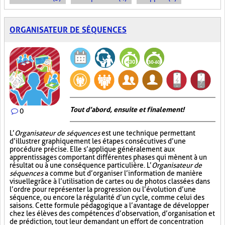
ORGANISATEUR DE SÉQUENCES
Tout d’abord, ensuite et finalement!
0
L’
Organisateur de séquences
est une technique permettant
d’illustrer graphiquement les étapes consécutives d’une
procédure précise. Elle s’applique généralement aux
apprentissages comportant différentes phases qui mènent à un
résultat ou à une conséquence particulière. L’
Organisateur de
séquences
a comme but d’organiser l’information de manière
visuelle
grâce à l’utilisation de cartes ou de photos classées dans
l’ordre pour représenter la progression ou l’évolution d’une
séquence, ou encore la régularité d’un cycle, comme celui des
saisons. Cette formule pédagogique a l’avantage de développer
chez les élèves des compétences d’observation, d’organisation et
de prédiction, tout leur demandant un effort de concentration