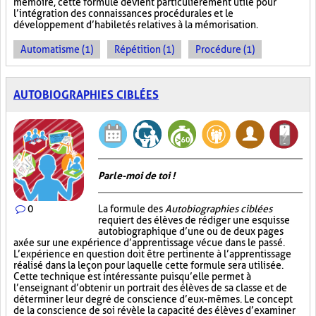
mémoire, cette formule devient particulièrement utile pour
l’intégration des connaissances procédurales et le
développement d’habiletés relatives à la mémorisation.
Automatisme (1)
Répétition (1)
Procédure (1)
AUTOBIOGRAPHIES CIBLÉES
Parle-moi de toi !
0
La formule des
Autobiographies ciblées
requiert des élèves de rédiger une esquisse
autobiographique d’une ou de deux pages
axée sur une expérience d’apprentissage vécue dans le passé.
L’expérience en question doit être pertinente à l’apprentissage
réalisé dans la leçon pour laquelle cette formule sera utilisée.
Cette technique est intéressante puisqu’elle permet à
l’enseignant d’obtenir un portrait des élèves de sa classe et de
déterminer leur degré de conscience d’eux-mêmes. Le concept
de la conscience de soi révèle la capacité des élèves d’examiner