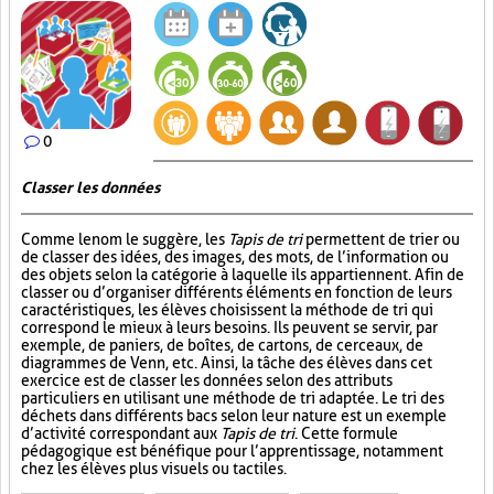
0
Classer les données
Comme le nom le suggère, les
Tapis de tri
permettent de trier ou
de classer des idées, des images, des mots, de l’information ou
des objets selon la catégorie à laquelle ils appartiennent. Afin de
classer ou d’organiser différents éléments en fonction de leurs
caractéristiques, les élèves choisissent la méthode de tri qui
correspond le mieux à leurs besoins. Ils peuvent se servir, par
exemple, de paniers, de boîtes, de cartons, de cerceaux, de
diagrammes de Venn, etc. Ainsi, la tâche des élèves dans cet
exercice est de classer les données selon des attributs
particuliers en utilisant une méthode de tri adaptée. Le tri des
déchets dans différents bacs selon leur nature est un exemple
d’activité correspondant aux
Tapis de tri
. Cette formule
pédagogique est bénéfique pour l’apprentissage, notamment
chez les élèves plus visuels ou tactiles.