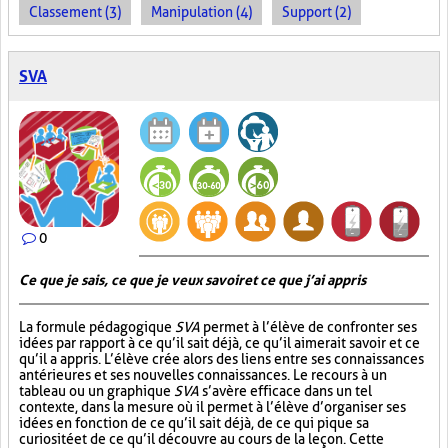
Classement (3)
Manipulation (4)
Support (2)
SVA
0
Ce que je sais, ce que je veux savoir et ce que j’ai appris
La formule pédagogique
SVA
permet à l’élève de confronter ses
idées par rapport à ce qu’il sait déjà, ce qu’il aimerait savoir et ce
qu’il a appris. L’élève crée alors des liens entre ses connaissances
antérieures et ses nouvelles connaissances. Le recours à un
tableau ou un graphique
SVA
s’avère efficace dans un tel
contexte, dans la mesure où il permet à l’élève d’organiser ses
idées en fonction de ce qu’il sait déjà, de ce qui pique sa
curiosité et de ce qu’il découvre au cours de la leçon. Cette