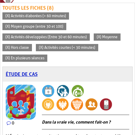
TOUTES LES FICHES (8)
(X) Activités élaborées (> 60 minutes)
(X) Moyen groupe (entre 30 et 100)
(X) Activités développées (Entre 30 et 60 minutes)
(X) Moyenne
(X) Hors classe
(X) Activités courtes (< 30 minutes)
(X) En plusieurs séances
ÉTUDE DE CAS
Dans la vraie vie, comment fait-on ?
0