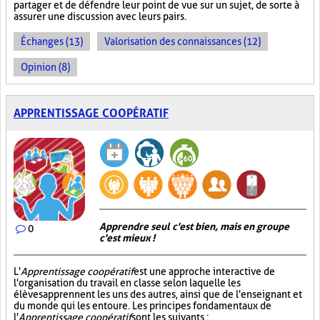
partager et de défendre leur point de vue sur un sujet, de sorte à
assurer une discussion avec leurs pairs.
Échanges (13)
Valorisation des connaissances (12)
Opinion (8)
APPRENTISSAGE COOPÉRATIF
Apprendre seul c'est bien, mais en groupe
0
c'est mieux !
L'
Apprentissage coopératif
est une approche interactive de
l'organisation du travail en classe selon laquelle les
élèves apprennent les uns des autres, ainsi que de l'enseignant et
du monde qui les entoure. Les principes fondamentaux de
l'
Apprentissage coopératif
sont les suivants :