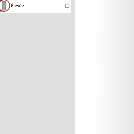
Élevée