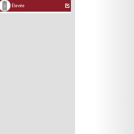
Élevée