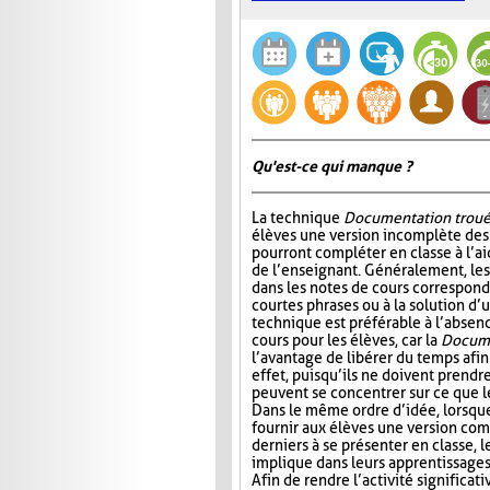
Qu'est-ce qui manque ?
La technique
Documentation trou
élèves une version incomplète des 
pourront compléter en classe à l’ai
de l’enseignant. Généralement, l
dans les notes de cours correspond
courtes phrases ou à la solution d’
technique est préférable à l’absen
cours pour les élèves, car la
Docume
l’avantage de libérer du temps afin
effet, puisqu’ils ne doivent prendr
peuvent se concentrer sur ce que 
Dans le même ordre d’idée, lorsqu
fournir aux élèves une version com
derniers à se présenter en classe, le
implique dans leurs apprentissages e
Afin de rendre l’activité significat