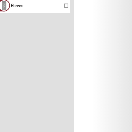
Élevée