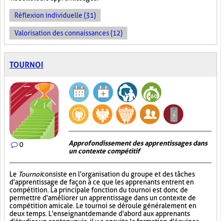
Réflexion individuelle (31)
Valorisation des connaissances (12)
TOURNOI
Approfondissement des apprentissages dans
0
un contexte compétitif
Le
Tournoi
consiste en l'organisation du groupe et des tâches
d'apprentissage de façon à ce que les apprenants entrent en
compétition. La principale fonction du tournoi est donc de
permettre d'améliorer un apprentissage dans un contexte de
compétition amicale. Le tournoi se déroule généralement en
deux temps. L'enseignant demande d'abord aux apprenants