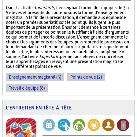
Dans l'activité
Superlatifs
, l’enseignant forme des équipes de 3 à
5 élèves et présente du contenu sous la forme d’enseignement
magistral. À la fin de la présentation, il demande aux équipes de
noter un premier superlatif, soit le point qu’ils jugent le plus
important de la présentation. Ensuite, il demande à certaines
équipes de partager ce point en le justifiant à l’aide d’arguments,
ce qui permet de lancer la discussion. L’enseignant commente le
choix et les arguments des équipes, puis reprend le processus en
leur demandant de chercher d’autres superlatifs tels que le point
le plus utile, le plus intéressant ou encore le plus complexe. En
somme, l'activité
Superlatifs
permet aux élèves de concrétiser
leurs apprentissages en revoyant une présentation magistrale
sous différents points de vue.
Enseignement magistral (5)
Points de vue (2)
Travail d'équipe (8)
L'ENTRETIEN EN TÊTE-À-TÊTE