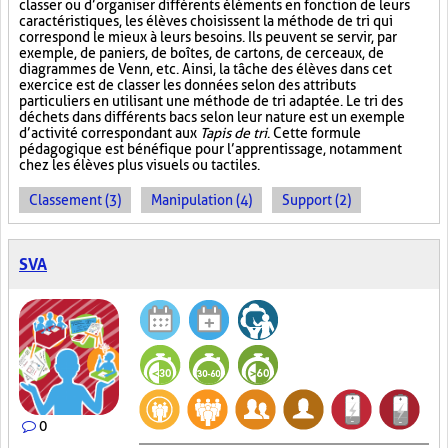
classer ou d’organiser différents éléments en fonction de leurs
caractéristiques, les élèves choisissent la méthode de tri qui
correspond le mieux à leurs besoins. Ils peuvent se servir, par
exemple, de paniers, de boîtes, de cartons, de cerceaux, de
diagrammes de Venn, etc. Ainsi, la tâche des élèves dans cet
exercice est de classer les données selon des attributs
particuliers en utilisant une méthode de tri adaptée. Le tri des
déchets dans différents bacs selon leur nature est un exemple
d’activité correspondant aux
Tapis de tri
. Cette formule
pédagogique est bénéfique pour l’apprentissage, notamment
chez les élèves plus visuels ou tactiles.
Classement (3)
Manipulation (4)
Support (2)
SVA
0