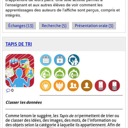
l’enseignant et aux autres élèves de voir comment les
apprentissages des auteurs de l’affiche sont perçus, compris et
intégrés.
Échanges (13)
Recherche (5)
Présentation orale (3)
TAPIS DE TRI
0
Classer les données
Comme le nom le suggère, les
Tapis de tri
permettent de trier ou
de classer des idées, des images, des mots, de l’information ou
des objets selon la catégorie à laquelle ils appartiennent. Afin de