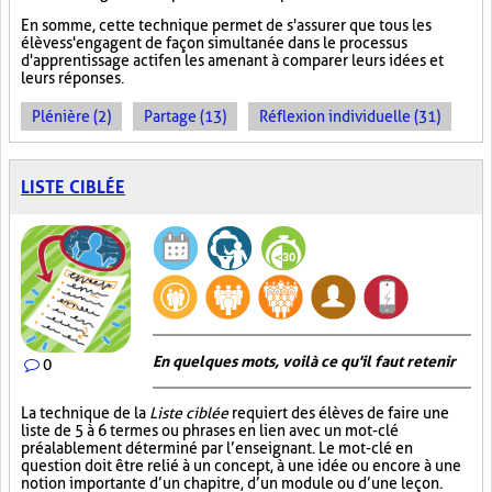
En somme, cette technique permet de s'assurer que tous les
élèves s'engagent de façon simultanée dans le processus
d'apprentissage actif en les amenant à comparer leurs idées et
leurs réponses.
Plénière (2)
Partage (13)
Réflexion individuelle (31)
LISTE CIBLÉE
En quelques mots, voilà ce qu'il faut retenir
0
La technique de la
Liste ciblée
requiert des élèves de faire une
liste de 5 à 6 termes ou phrases en lien avec un mot-clé
préalablement déterminé par l’enseignant. Le mot-clé en
question doit être relié à un concept, à une idée ou encore à une
notion importante d’un chapitre, d’un module ou d’une leçon.