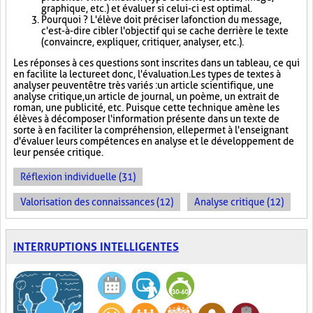
graphique, etc.) et évaluer si celui-ci est optimal.
Pourquoi ? L'élève doit préciser la fonction du message,
c'est-à-dire cibler l'objectif qui se cache derrière le texte
(convaincre, expliquer, critiquer, analyser, etc.).
Les réponses à ces questions sont inscrites dans un tableau, ce qui
en facilite la lecture et donc, l'évaluation. Les types de textes à
analyser peuvent être très variés : un article scientifique, une
analyse critique, un article de journal, un poème, un extrait de
roman, une publicité, etc. Puisque cette technique amène les
élèves à décomposer l'information présente dans un texte de
sorte à en faciliter la compréhension, elle permet à l'enseignant
d'évaluer leurs compétences en analyse et le développement de
leur pensée critique.
Réflexion individuelle (31)
Valorisation des connaissances (12)
Analyse critique (12)
INTERRUPTIONS INTELLIGENTES