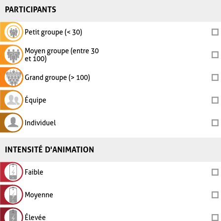
PARTICIPANTS
Petit groupe (< 30)
Moyen groupe (entre 30
et 100)
Grand groupe (> 100)
Équipe
Individuel
INTENSITÉ D'ANIMATION
Faible
Moyenne
Élevée