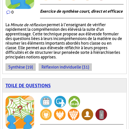
Exercice de synthèse court, direct et efficace
0
La
Minute de réflexion
permet à l’enseignant de vérifier
rapidement la compréhension des élèves à la suite d'un
apprentissage. Cette technique propose aux élèves de formuler
des questions liées à leurs incompréhensions de la matière ou de
résumer les éléments importants abordés hors classe ou en
classe. Elle permet aux élèves de réfléchir à leurs propres
difficultés et de structurer leur pensée de sorte à hiérarchiser les
principales notions apprises.
Synthèse (19)
Réflexion individuelle (31)
TOILE DE QUESTIONS