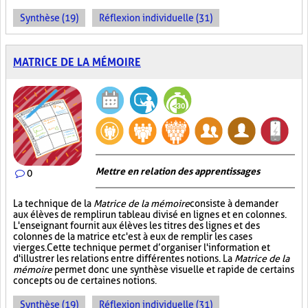
Synthèse (19)
Réflexion individuelle (31)
MATRICE DE LA MÉMOIRE
Mettre en relation des apprentissages
0
La technique de la
Matrice de la mémoire
consiste à demander
aux élèves de remplir un tableau divisé en lignes et en colonnes.
L'enseignant fournit aux élèves les titres des lignes et des
colonnes de la matrice et c'est à eux de remplir les cases
vierges. Cette technique permet d’organiser l'information et
d'illustrer les relations entre différentes notions. La
Matrice de la
mémoire
permet donc une synthèse visuelle et rapide de certains
concepts ou de certaines notions.
Synthèse (19)
Réflexion individuelle (31)