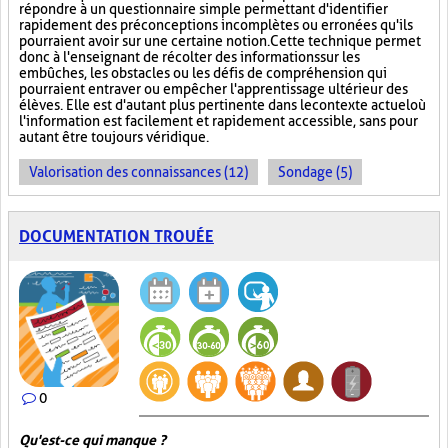
répondre à un questionnaire simple permettant d'identifier
rapidement des préconceptions incomplètes ou erronées qu'ils
pourraient avoir sur une certaine notion. Cette technique permet
donc à l'enseignant de récolter des informations sur les
embûches, les obstacles ou les défis de compréhension qui
pourraient entraver ou empêcher l'apprentissage ultérieur des
élèves. Elle est d'autant plus pertinente dans le contexte actuel où
l'information est facilement et rapidement accessible, sans pour
autant être toujours véridique.
Valorisation des connaissances (12)
Sondage (5)
DOCUMENTATION TROUÉE
0
Qu'est-ce qui manque ?