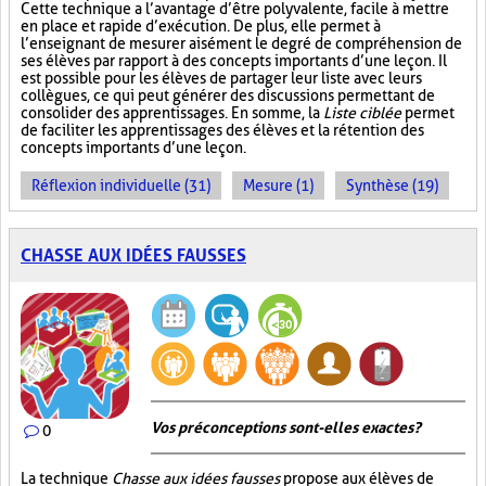
Cette technique a l’avantage d’être polyvalente, facile à mettre
en place et rapide d’exécution. De plus, elle permet à
l’enseignant de mesurer aisément le degré de compréhension de
ses élèves par rapport à des concepts importants d’une leçon. Il
est possible pour les élèves de partager leur liste avec leurs
collègues, ce qui peut générer des discussions permettant de
consolider des apprentissages. En somme, la
Liste ciblée
permet
de faciliter les apprentissages des élèves et la rétention des
concepts importants d’une leçon.
Réflexion individuelle (31)
Mesure (1)
Synthèse (19)
CHASSE AUX IDÉES FAUSSES
Vos préconceptions sont-elles exactes ?
0
La technique
Chasse aux idées fausses
propose aux élèves de