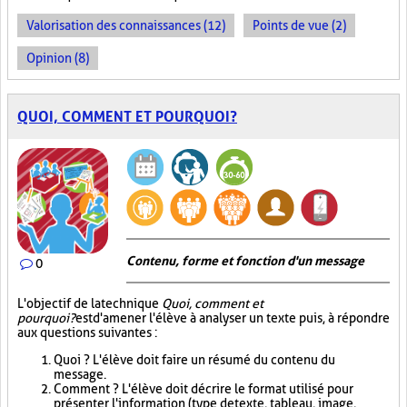
Valorisation des connaissances (12)
Points de vue (2)
Opinion (8)
QUOI, COMMENT ET POURQUOI?
Contenu, forme et fonction d'un message
0
L'objectif de la technique
Quoi, comment et
pourquoi?
est d'amener l'élève à analyser un texte puis, à répondre
aux questions suivantes :
Quoi ? L'élève doit faire un résumé du contenu du
message.
Comment ? L'élève doit décrire le format utilisé pour
présenter l'information (type de texte, tableau, image,