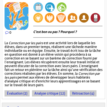
C'est bon ou pas ? Pourquoi ?
0
La
Correction par les pairs
est une activité lors de laquelle les
élèves, dans un premier temps, réalisent une tâche de manière
individuelle ou en équipe. Ensuite, le travail écrit issu de la tâche
en question est donné à un élève voisin qui procèdera à sa
correction en se basant sur un barème de correction fourni par
l’enseignant. Les élèves récupèrent ensuite leur travail initial et
peuvent discuter de la correction avec leurs pairs. L’enseignant
fait un retour en plénière sur la tâche ainsi qu’une vérification des
corrections réalisées par les élèves. En somme, la
Correction par
les pairs
permet aux élèves de développer leurs habiletés
d'analyse critique et d'enrichir leurs apprentissages en se basant
sur le travail de leurs pairs.
Évaluation (2)
Analyse critique (12)
Rétroaction (4)