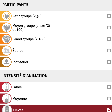
PARTICIPANTS
Petit groupe (< 30)
Moyen groupe (entre 30
et 100)
Grand groupe (> 100)
Équipe
Individuel
INTENSITÉ D'ANIMATION
Faible
Moyenne
Élevée