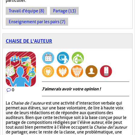
particulier.
Travail d'équipe (8)
Partage (13)
Enseignement par les pairs (7)
CHAISE DE L'AUTEUR
J'aimerais avoir votre opinion !
0
La
Chaise de l’auteur
est une activité d’interaction verbale qui
permet aux élèves, sur une base volontaire, de lire à haute voix
une de leurs rédactions et de répondre aux questions des
auditeurs. Bien que cette technique soit à la base conçue pour le
partage de compositions rédigées par l’élève auteur, elle peut
tout aussi bien permettre à l’élève occupant la
Chaise de l’auteur
de partager, avec le reste de la classe, une problématique, une