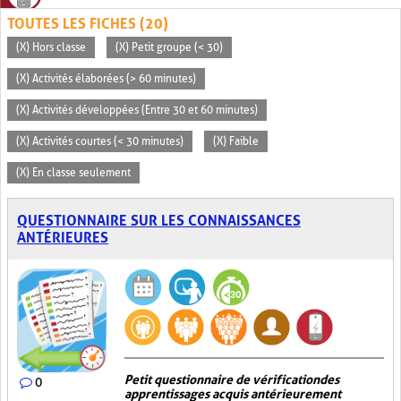
TOUTES LES FICHES (20)
(X) Hors classe
(X) Petit groupe (< 30)
(X) Activités élaborées (> 60 minutes)
(X) Activités développées (Entre 30 et 60 minutes)
(X) Activités courtes (< 30 minutes)
(X) Faible
(X) En classe seulement
QUESTIONNAIRE SUR LES CONNAISSANCES
ANTÉRIEURES
Petit questionnaire de vérification des
0
apprentissages acquis antérieurement