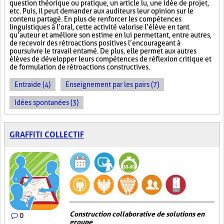
question théorique ou pratique, un article lu, une idée de projet,
etc. Puis, il peut demander aux auditeurs leur opinion sur le
contenu partagé. En plus de renforcer les compétences
linguistiques à l’oral, cette activité valorise l’élève en tant
qu’auteur et améliore son estime en lui permettant, entre autres,
de recevoir des rétroactions positives l’encourageant à
poursuivre le travail entamé. De plus, elle permet aux autres
élèves de développer leurs compétences de réflexion critique et
de formulation de rétroactions constructives.
Entraide (4)
Enseignement par les pairs (7)
Idées spontanées (3)
GRAFFITI COLLECTIF
Construction collaborative de solutions en
0
groupe