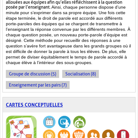
allouées aux équipes afin qu’elles réfléchissent à la question
posée par l’enseignant.
Ainsi, chaque personne dispose d’une
minute pour s’exprimer dans sa propre équipe. Une fois cette
étape terminée, le droit de parole est accordé aux différents
porte-paroles des équipes qui se chargent de transmettre à
l’enseignant la réponse convenue par les différents membres. À
chaque question posée, un nouveau porte-parole d’équipe est
désigné. Cette méthode pour recueillir des réponses à une
question s’avère fort avantageuse dans les grands groupes où il
est difficile de donner la parole à tous les élèves. De plus, elle
permet de diviser équitablement le temps de parole accordé à
chaque élève à l’intérieur des sous-groupes.
Groupe de discussion (5)
Socialisation (8)
Enseignement par les pairs (7)
CARTES CONCEPTUELLES