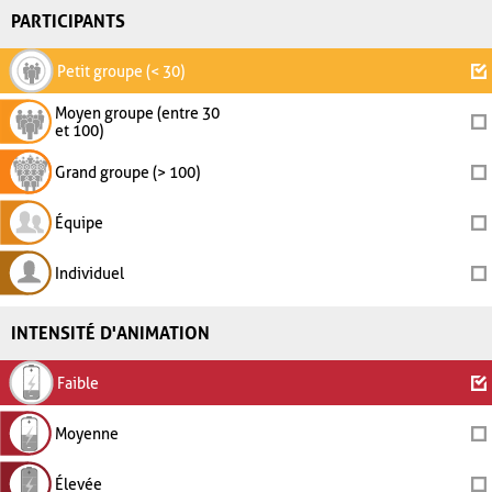
PARTICIPANTS
Petit groupe (< 30)
Moyen groupe (entre 30
et 100)
Grand groupe (> 100)
Équipe
Individuel
INTENSITÉ D'ANIMATION
Faible
Moyenne
Élevée