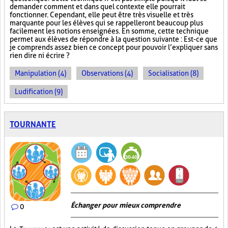
demander comment et dans quel contexte elle pourrait
fonctionner. Cependant, elle peut être très visuelle et très
marquante pour les élèves qui se rappelleront beaucoup plus
facilement les notions enseignées. En somme, cette technique
permet aux élèves de répondre à la question suivante : Est-ce que
je comprends assez bien ce concept pour pouvoir l’expliquer sans
rien dire ni écrire ?
Manipulation (4)
Observations (4)
Socialisation (8)
Ludification (9)
TOURNANTE
Échanger pour mieux comprendre
0