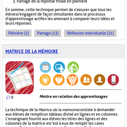
Partage de la réponse finale en plénière
En somme, cette technique permet de s'assurer que tous les
élèves s'engagent de façon simultanée dans le processus
d'apprentissage actif en les amenant à comparer leurs idées et
leurs réponses.
Plénière (2)
Partage (13)
Réflexion individuelle (31)
MATRICE DE LA MÉMOIRE
Mettre en relation des apprentissages
0
La technique de la
Matrice de la mémoire
consiste à demander
aux élèves de remplir un tableau divisé en lignes et en colonnes.
L'enseignant fournit aux élèves les titres des lignes et des
colonnes de la matrice et c'est à eux de remplir les cases