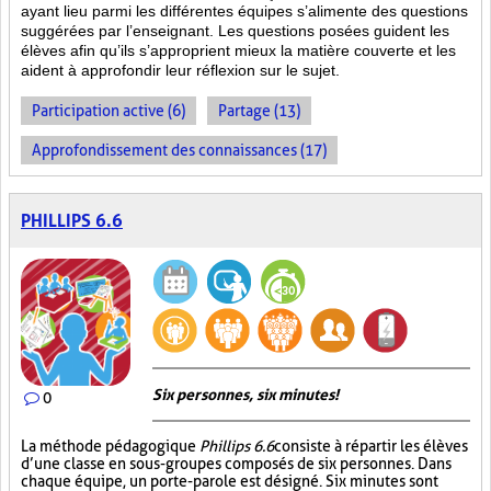
ayant lieu parmi les différentes équipes s’alimente des questions
suggérées par l’enseignant. Les questions posées guident les
élèves afin qu’ils s’approprient mieux la matière couverte et les
aident à approfondir leur réflexion sur le sujet.
Participation active (6)
Partage (13)
Approfondissement des connaissances (17)
PHILLIPS 6.6
Six personnes, six minutes!
0
La méthode pédagogique
Phillips 6.6
consiste à répartir les élèves
d’une classe en sous-groupes composés de six personnes. Dans
chaque équipe, un porte-parole est désigné. Six minutes sont