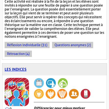
Cette activité est réalisée à la fin de la leçon et les élèves sont
invités à répondre sur une feuille de papier à une question posée
par l’enseignant. La question posée doit essentiellement porter
sur la leçon qui vient de se terminer et peut avoir plusieurs
objectifs. Elle peut servir à repérer des concepts qui nécessitent
des éclaircissements ou encore, à répondre à une question
théorique sur la matière vue en classe. Cette technique permet à
l’enseignant de valider la compréhension des élèves. Elle peut
également permettre à ces derniers de poser une question sur les
notions enseignées à l’enseignant.
Réflexion individuelle (31)
Questions anonymes (2)
Rétroaction (4)
LES INDICES
Différencier pour mieux motiver
0