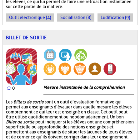
les élèves, ce qui lui permet de faire une rétroaction instantanée
sur cette partie de la matière.
Outil électronique (4)
Socialisation (8)
Ludification (9)
BILLET DE SORTIE
Mesure instantanée de la compréhension
0
Les
Billets de sortie
sont un outil d’évaluation formative qui
permet aux enseignants d’évaluer dans quelle mesure les élèves
comprennent ce qui leur est enseigné en classe. Cet outil peut
être utilisé quotidiennement ou hebdomadairement. Un bon
Billet de sortie
peut indiquer si les élèves ont une compréhension
superficielle ou approfondie des notions enseignées et
permettent aux enseignants de situer les lacunes de leurs élèves
et de cerner ce qu’ils doivent corriger dans leur enseignement.