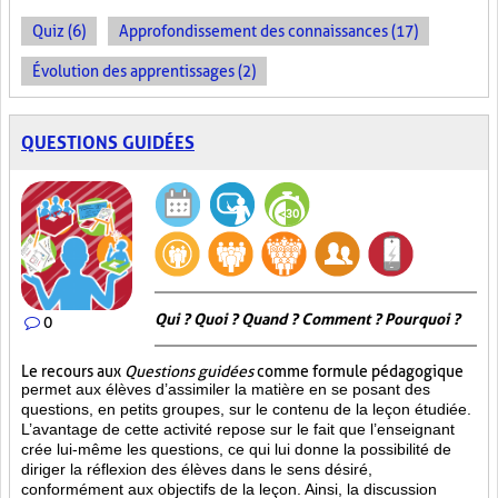
Quiz (6)
Approfondissement des connaissances (17)
Évolution des apprentissages (2)
QUESTIONS GUIDÉES
Qui ? Quoi ? Quand ? Comment ? Pourquoi ?
0
Le recours aux
Questions guidées
comme formule pédagogique
permet aux élèves d’assimiler la matière en se posant des
questions, en petits groupes, sur le contenu de la leçon étudiée.
L’avantage de cette activité repose sur le fait que l’enseignant
crée lui-même les questions, ce qui lui donne la possibilité de
diriger la réflexion des élèves dans le sens désiré,
conformément aux objectifs de la leçon. Ainsi, la discussion