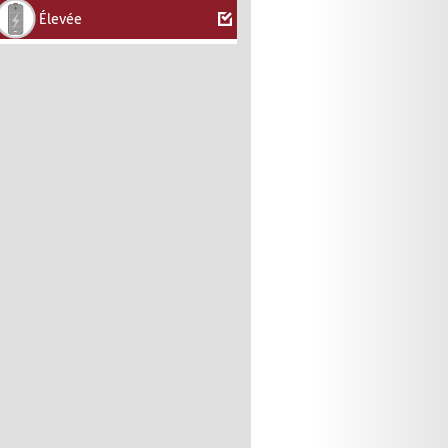
Élevée