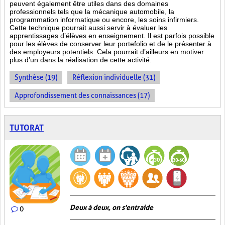
peuvent également être utiles dans des domaines
professionnels tels que la mécanique automobile, la
programmation informatique ou encore, les soins infirmiers.
Cette technique pourrait aussi servir à évaluer les
apprentissages d’élèves en enseignement. Il est parfois possible
pour les élèves de conserver leur portefolio et de le présenter à
des employeurs potentiels. Cela pourrait d’ailleurs en motiver
plus d’un dans la réalisation de cette activité.
Synthèse (19)
Réflexion individuelle (31)
Approfondissement des connaissances (17)
TUTORAT
Deux à deux, on s'entraide
0