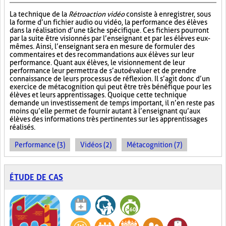
La technique de la
Rétroaction vidéo
consiste à enregistrer, sous
la forme d’un fichier audio ou vidéo, la performance des élèves
dans la réalisation d’une tâche spécifique. Ces fichiers pourront
par la suite être visionnés par l’enseignant et par les élèves eux-
mêmes. Ainsi, l’enseignant sera en mesure de formuler des
commentaires et des recommandations aux élèves sur leur
performance. Quant aux élèves, le visionnement de leur
performance leur permettra de s’autoévaluer et de prendre
connaissance de leurs processus de réflexion. Il s’agit donc d’un
exercice de métacognition qui peut être très bénéfique pour les
élèves et leurs apprentissages. Quoique cette technique
demande un investissement de temps important, il n’en reste pas
moins qu’elle permet de fournir autant à l’enseignant qu’aux
élèves des informations très pertinentes sur les apprentissages
réalisés.
Performance (3)
Vidéos (2)
Métacognition (7)
ÉTUDE DE CAS