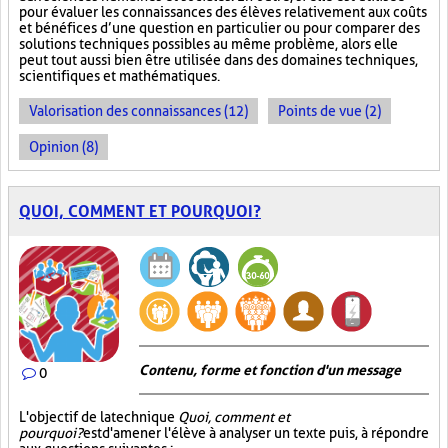
pour évaluer les connaissances des élèves relativement aux coûts
et bénéfices d’une question en particulier ou pour comparer des
solutions techniques possibles au même problème, alors elle
peut tout aussi bien être utilisée dans des domaines techniques,
scientifiques et mathématiques.
Valorisation des connaissances (12)
Points de vue (2)
Opinion (8)
QUOI, COMMENT ET POURQUOI?
Contenu, forme et fonction d'un message
0
L'objectif de la technique
Quoi, comment et
pourquoi?
est d'amener l'élève à analyser un texte puis, à répondre