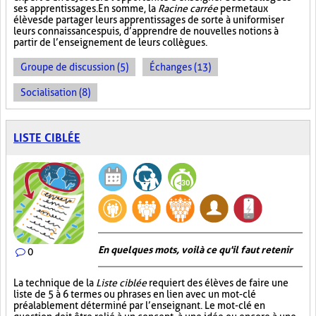
ses apprentissages. En somme, la
Racine carrée
permet aux
élèves de partager leurs apprentissages de sorte à uniformiser
leurs connaissances puis, d’apprendre de nouvelles notions à
partir de l’enseignement de leurs collègues.
Groupe de discussion (5)
Échanges (13)
Socialisation (8)
LISTE CIBLÉE
En quelques mots, voilà ce qu'il faut retenir
0
La technique de la
Liste ciblée
requiert des élèves de faire une
liste de 5 à 6 termes ou phrases en lien avec un mot-clé
préalablement déterminé par l’enseignant. Le mot-clé en