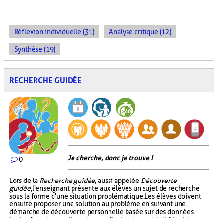
Réflexion individuelle (31)
Analyse critique (12)
Synthèse (19)
RECHERCHE GUIDÉE
Je cherche, donc je trouve !
0
Lors de la
Recherche guidée
, aussi appelée
Découverte
guidée
, l'enseignant présente aux élèves un sujet de recherche
sous la forme d'une situation problématique. Les élèves doivent
ensuite proposer une solution au problème en suivant une
démarche de découverte personnelle basée sur des données