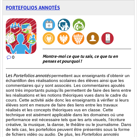
PORTEFOLIOS ANNOTÉS
Montre-moi ce que tu sais, ce que tu en
0
penses et pourquoi !
Les
Portefolios annotés
permettent aux enseignants d’obtenir un
échantillon des réalisations scolaires des élèves ainsi que les
commentaires qui y sont associés. Les commentaires ajoutés
sont très importants puisqu’ils permettent de faire des liens entre
les réalisations et les notions théoriques vues dans le cadre du
cours. Cette activité aide donc les enseignants à vérifier si leurs
élèves sont en mesure de faire des liens entre les travaux
réalisés et les concepts théoriques vus en classe. Cette
technique est aisément applicable dans les domaines où une
performance est
nécessaire tels que les arts visuels, l’écriture
créative, la musique, la danse, le théâtre ou le journalisme. Dans
de tels cas, les portefolios peuvent être présentés sous la forme
de fichiers vidéo ou audio. De plus, les
Portefolios annotés