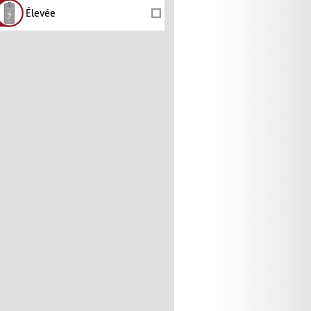
Élevée