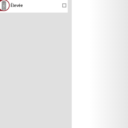
Élevée