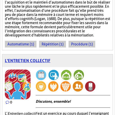
l’acquisition et le maintien d’automatismes dans le but de réaliser
une tâche le plus rapidement et le plus efficacement possible. En
effet, l’automatisation d’une procédure fait qu’elle prend très
peu de place dans la mémoire à court terme et requiert moins
d’efforts cognitifs (Logan, 1988). De plus, puisque la répétition est
une étape fortement recommandée pour fixer les savoirs dans la
mémoire, cette formule devient particulièrement utile pour
l’intégration des connaissances procédurales et le
développement d’habiletés relatives à la mémorisation.
Automatisme (1)
Répétition (1)
Procédure (1)
L'ENTRETIEN COLLECTIF
Discutons, ensemble!
0
L’
Entretien collectif
est un exercice au cours duquel l’enseignant