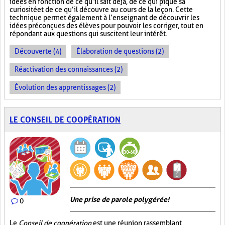
idées en fonction de ce qu’il sait déjà, de ce qui pique sa
curiosité et de ce qu’il découvre au cours de la leçon. Cette
technique permet également à l’enseignant de découvrir les
idées préconçues des élèves pour pouvoir les corriger, tout en
répondant aux questions qui suscitent leur intérêt.
Découverte (4)
Élaboration de questions (2)
Réactivation des connaissances (2)
Évolution des apprentissages (2)
LE CONSEIL DE COOPÉRATION
Une prise de parole polygérée!
0
Le
Conseil de coopération
est une réunion rassemblant