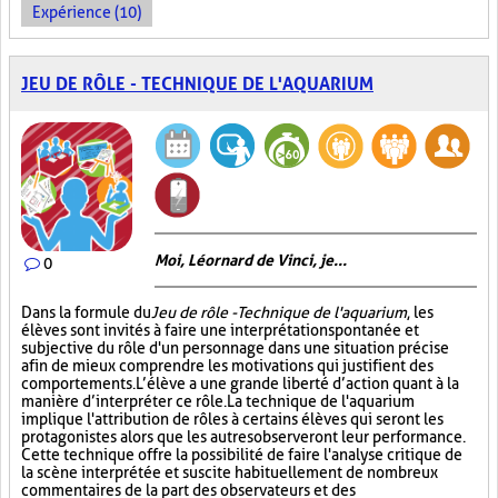
Expérience (10)
JEU DE RÔLE - TECHNIQUE DE L'AQUARIUM
Moi, Léornard de Vinci, je...
0
Dans la formule du
Jeu de rôle - Technique de l'aquarium
, les
élèves sont invités à faire une interprétation spontanée et
subjective du rôle d'un personnage dans une situation précise
afin de mieux comprendre les motivations qui justifient des
comportements. L’élève a une grande liberté d’action quant à la
manière d’interpréter ce rôle. La technique de l'aquarium
implique l'attribution de rôles à certains élèves qui seront les
protagonistes alors que les autres observeront leur performance.
Cette technique offre la possibilité de faire l'analyse critique de
la scène interprétée et suscite habituellement de nombreux
commentaires de la part des observateurs et des