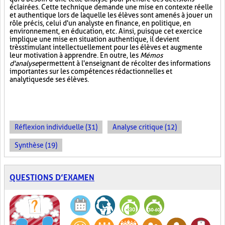
éclairées. Cette technique demande une mise en contexte réelle
et authentique lors de laquelle les élèves sont amenés à jouer un
rôle précis, celui d'un analyste en finance, en politique, en
environnement, en éducation, etc. Ainsi, puisque cet exercice
implique une mise en situation authentique, il devient
très stimulant intellectuellement pour les élèves et augmente
leur motivation à apprendre. En outre, les
Mémos
d'analyse
permettent à l'enseignant de récolter des informations
importantes sur les compétences rédactionnelles et
analytiques de ses élèves.
Réflexion individuelle (31)
Analyse critique (12)
Synthèse (19)
QUESTIONS D’EXAMEN