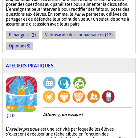
poser des questions aux panélistes pour alimenter la discussion.
L’enseignant peut intervenir pour rectifier des faits ou poser des
questions aux élèves. En somme, le
Panel
permet aux élèves de
partager et de défendre leur point de vue sur un sujet, de sorte à
assurer une discussion avec leurs pairs.
Échanges (13)
Valorisation des connaissances (12)
Opinion (8)
ATELIERS PRATIQUES
Allons-y, on essaye !
0
L’
Atelier pratique
est une activité par laquelle les élèves
s’exercent à réaliser une tâche ciblée en fonction des