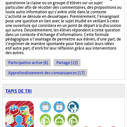
questionne la classe ou un groupe d’élèves sur un sujet
particulier afin de récolter des commentaires, des propositions ou
toute autre information qui s’avère utile dans le contexte.
L’activité se déroule en deux étapes. Premièrement, l’enseignant
pose une question en lien avec le sujet étudié en veillant à créer
une ouverture qui consistera en un point de départ à la discussion
qui suivra. Deuxièmement, les élèves répondent à cette question
dans un contexte d’échange d’informations. Cette formule
pédagogique a l’avantage de permettre aux élèves, d’une part, de
s’exprimer de manière spontanée pour faire valoir leurs idées
et d’autre part, d’enrichir leur réflexion grâce aux interventions
des autres.
Participation active (6)
Partage (13)
Approfondissement des connaissances (17)
TAPIS DE TRI