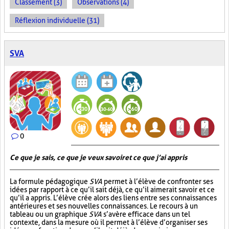
Classement (3)
Observations (4)
Réflexion individuelle (31)
SVA
0
Ce que je sais, ce que je veux savoir et ce que j’ai appris
La formule pédagogique
SVA
permet à l’élève de confronter ses
idées par rapport à ce qu’il sait déjà, ce qu’il aimerait savoir et ce
qu’il a appris. L’élève crée alors des liens entre ses connaissances
antérieures et ses nouvelles connaissances. Le recours à un
tableau ou un graphique
SVA
s’avère efficace dans un tel
contexte, dans la mesure où il permet à l’élève d’organiser ses