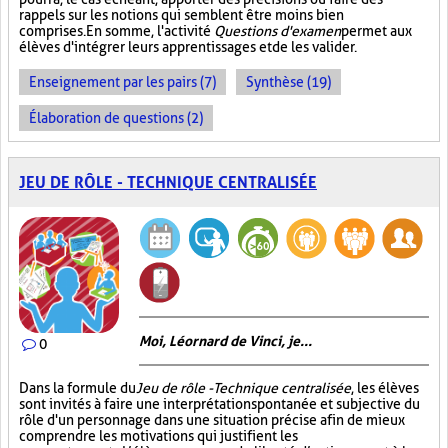
rappels sur les notions qui semblent être moins bien
comprises. En somme, l'activité
Questions d'examen
permet aux
élèves d'intégrer leurs apprentissages et de les valider.
Enseignement par les pairs (7)
Synthèse (19)
Élaboration de questions (2)
JEU DE RÔLE - TECHNIQUE CENTRALISÉE
Moi, Léornard de Vinci, je...
0
Dans la formule du
Jeu de rôle - Technique centralisée
, les élèves
sont invités à faire une interprétation spontanée et subjective du
rôle d'un personnage dans une situation précise afin de mieux
comprendre les motivations qui justifient les