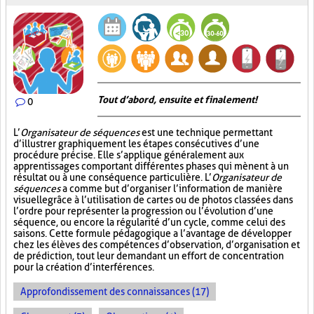
Tout d’abord, ensuite et finalement!
0
L’
Organisateur de séquences
est une technique permettant
d’illustrer graphiquement les étapes consécutives d’une
procédure précise. Elle s’applique généralement aux
apprentissages comportant différentes phases qui mènent à un
résultat ou à une conséquence particulière. L’
Organisateur de
séquences
a comme but d’organiser l’information de manière
visuelle
grâce à l’utilisation de cartes ou de photos classées dans
l’ordre pour représenter la progression ou l’évolution d’une
séquence, ou encore la régularité d’un cycle, comme celui des
saisons. Cette formule pédagogique a l’avantage de développer
chez les élèves des compétences d’observation, d’organisation et
de prédiction, tout leur demandant un effort de concentration
pour la création d’interférences.
Approfondissement des connaissances (17)