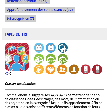
Réflexion individuelle (31)
Approfondissement des connaissances (17)
Métacognition (7)
TAPIS DE TRI
0
Classer les données
Comme le nom le suggère, les
Tapis de tri
permettent de trier ou
de classer des idées, des images, des mots, de l’information ou
des objets selon la catégorie à laquelle ils appartiennent. Afin de
classer ou d’organiser différents éléments en fonction de leurs