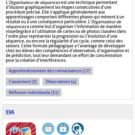
L’
Organisateur de séquences
est une technique permettant
d’illustrer graphiquement les étapes consécutives d’une
procédure précise. Elle s’applique généralement aux
apprentissages comportant différentes phases qui mènent à un
résultat ou à une conséquence particulière. L’
Organisateur de
séquences
a comme but d’organiser l’information de manière
visuelle
grâce à l’utilisation de cartes ou de photos classées dans
l’ordre pour représenter la progression ou l’évolution d’une
séquence, ou encore la régularité d’un cycle, comme celui des
saisons. Cette formule pédagogique a l’avantage de développer
chez les élèves des compétences d’observation, d’organisation et
de prédiction, tout leur demandant un effort de concentration
pour la création d’interférences.
Approfondissement des connaissances (17)
Classement (3)
Observations (4)
Réflexion individuelle (31)
SVA