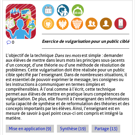
Exercice de vulgarisation pour un public ciblé
0
L’objectif de la technique
Dans tes mots
est simple : demander
aux élèves de mettre dans leurs mots les principes sous-jacents
d’un concept, d’une théorie ou d’une méthode de résolution de
problèmes. Cette vulgarisation doit être réalisée pour un public
cible spécifié par l’enseignant. Dans de nombreuses situations, il
est essentiel de pouvoir exprimer le message, les consignes ou
les instructions à communiquer en termes simples et
compréhensibles. À l’oral comme à l’écrit, cette technique
permet aux élèves de mettre en pratique leurs compétences de
vulgarisation. De plus, elle fournit à l’enseignant des informations
sur la capacité de synthèse et de reformulation des théories et des
concepts importants par les élèves. Ainsi, l’enseignant est en
mesure de savoir à quel point ceux-ci ont compris et intégré la
matière.
Mise en application (9)
Synthèse (19)
Partage (13)