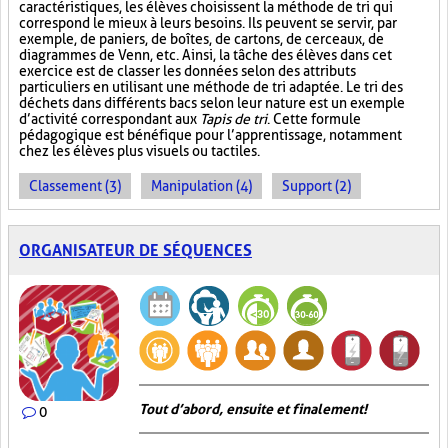
caractéristiques, les élèves choisissent la méthode de tri qui
correspond le mieux à leurs besoins. Ils peuvent se servir, par
exemple, de paniers, de boîtes, de cartons, de cerceaux, de
diagrammes de Venn, etc. Ainsi, la tâche des élèves dans cet
exercice est de classer les données selon des attributs
particuliers en utilisant une méthode de tri adaptée. Le tri des
déchets dans différents bacs selon leur nature est un exemple
d’activité correspondant aux
Tapis de tri
. Cette formule
pédagogique est bénéfique pour l’apprentissage, notamment
chez les élèves plus visuels ou tactiles.
Classement (3)
Manipulation (4)
Support (2)
ORGANISATEUR DE SÉQUENCES
Tout d’abord, ensuite et finalement!
0