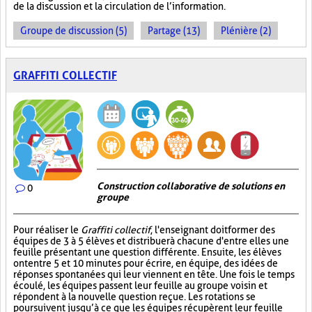
de la discussion et la circulation de l’information.
Groupe de discussion (5)
Partage (13)
Plénière (2)
GRAFFITI COLLECTIF
Construction collaborative de solutions en
0
groupe
Pour réaliser le
Graffiti collectif
, l'enseignant doit former des
équipes de 3 à 5 élèves et distribuer à chacune d'entre elles une
feuille présentant une question différente. Ensuite, les élèves
ont entre 5 et 10 minutes pour écrire, en équipe, des idées de
réponses spontanées qui leur viennent en tête. Une fois le temps
écoulé, les équipes passent leur feuille au groupe voisin et
répondent à la nouvelle question reçue. Les rotations se
poursuivent jusqu’à ce que les équipes récupèrent leur feuille