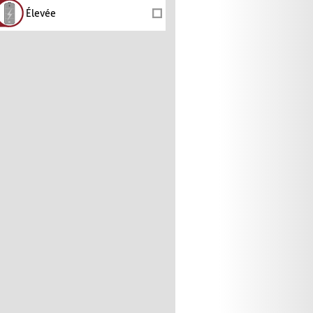
Élevée