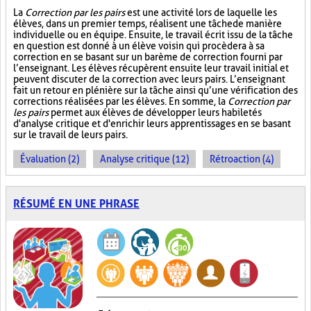
La
Correction par les pairs
est une activité lors de laquelle les
élèves, dans un premier temps, réalisent une tâche de manière
individuelle ou en équipe. Ensuite, le travail écrit issu de la tâche
en question est donné à un élève voisin qui procèdera à sa
correction en se basant sur un barème de correction fourni par
l’enseignant. Les élèves récupèrent ensuite leur travail initial et
peuvent discuter de la correction avec leurs pairs. L’enseignant
fait un retour en plénière sur la tâche ainsi qu’une vérification des
corrections réalisées par les élèves. En somme, la
Correction par
les pairs
permet aux élèves de développer leurs habiletés
d'analyse critique et d'enrichir leurs apprentissages en se basant
sur le travail de leurs pairs.
Évaluation (2)
Analyse critique (12)
Rétroaction (4)
RÉSUMÉ EN UNE PHRASE