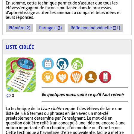
En somme, cette technique permet de s'assurer que tous les
élèves s'engagent de façon simultanée dans le processus
d'apprentissage actif en les amenant à comparer leurs idées et
leurs réponses.
Plénière (2)
Partage (13)
Réflexion individuelle (31)
LISTE CIBLÉE
En quelques mots, voilà ce qu'il faut retenir
0
La technique de la
Liste ciblée
requiert des élèves de faire une
liste de 5 à 6 termes ou phrases en lien avec un mot-clé
préalablement déterminé par l’enseignant. Le mot-clé en
question doit être relié à un concept, à une idée ou encore à une
notion importante d’un chapitre, d’un module ou d’une leçon.
Cette technique a l’avantage d’être polyvalente, facile à mettre