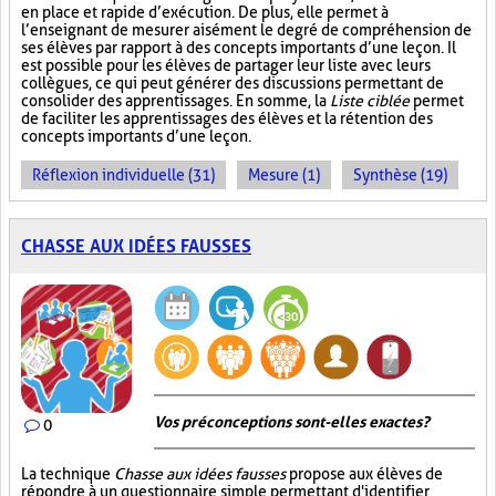
en place et rapide d’exécution. De plus, elle permet à
l’enseignant de mesurer aisément le degré de compréhension de
ses élèves par rapport à des concepts importants d’une leçon. Il
est possible pour les élèves de partager leur liste avec leurs
collègues, ce qui peut générer des discussions permettant de
consolider des apprentissages. En somme, la
Liste ciblée
permet
de faciliter les apprentissages des élèves et la rétention des
concepts importants d’une leçon.
Réflexion individuelle (31)
Mesure (1)
Synthèse (19)
CHASSE AUX IDÉES FAUSSES
Vos préconceptions sont-elles exactes ?
0
La technique
Chasse aux idées fausses
propose aux élèves de
répondre à un questionnaire simple permettant d'identifier