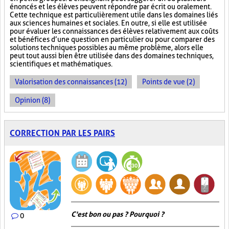
énoncés et les élèves peuvent répondre par écrit ou oralement.
Cette technique est particulièrement utile dans les domaines liés
aux sciences humaines et sociales. En outre, si elle est utilisée
pour évaluer les connaissances des élèves relativement aux coûts
et bénéfices d’une question en particulier ou pour comparer des
solutions techniques possibles au même problème, alors elle
peut tout aussi bien être utilisée dans des domaines techniques,
scientifiques et mathématiques.
Valorisation des connaissances (12)
Points de vue (2)
Opinion (8)
CORRECTION PAR LES PAIRS
C'est bon ou pas ? Pourquoi ?
0