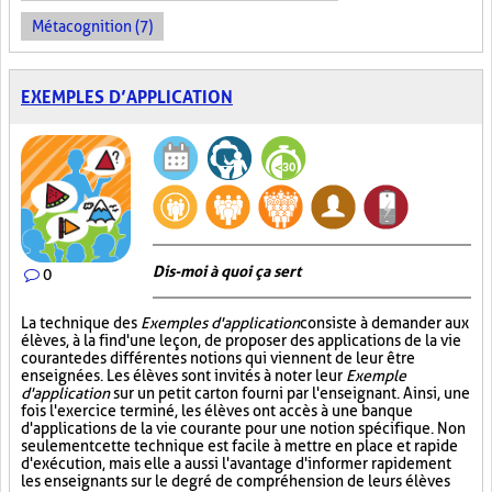
Métacognition (7)
EXEMPLES D’APPLICATION
Dis-moi à quoi ça sert
0
La technique des
Exemples d'application
consiste à demander aux
élèves, à la fin d'une leçon, de proposer des applications de la vie
courante des différentes notions qui viennent de leur être
enseignées. Les élèves sont invités à noter leur
Exemple
d'application
sur un petit carton fourni par l'enseignant. Ainsi, une
fois l'exercice terminé, les élèves ont accès à une banque
d'applications de la vie courante pour une notion spécifique. Non
seulement cette technique est facile à mettre en place et rapide
d'exécution, mais elle a aussi l'avantage d'informer rapidement
les enseignants sur le degré de compréhension de leurs élèves