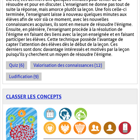
résoudre et pour en discuter. L'enseignant ne donne pas tout de
suite la réponse, mais amorce plutôt sa leçon. Une fois celle-ci
terminée, l'enseignant laisse à nouveau quelques minutes aux
élèves afin de voir si à ce moment, avec les nouvelles
connaissances acquises, ils sont en mesure de résoudre l'énigme.
Ensuite, en plénière, l'enseignant procède à la résolution de
l'énigme en faisant des liens avec la leçon enseignée et en faisant
participer les élèves. Cette technique possède l'avantage de
capter l'attention des élèves dès le début de la leçon. Ces
derniers sont donc davantage intéressés et motivés par la leçon
puisqu'ils y cherchent un moyen de résoudre l'énigme.
Quiz (6)
Valorisation des connaissances (12)
Ludification (9)
CLASSER LES CONCEPTS