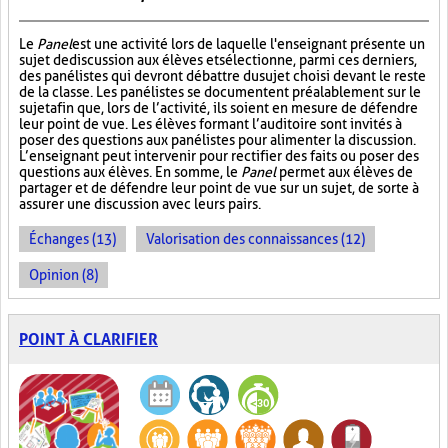
Le
Panel
est une activité lors de laquelle l'enseignant présente un
sujet de discussion aux élèves et sélectionne, parmi ces derniers,
des panélistes qui devront débattre du sujet choisi devant le reste
de la classe. Les panélistes se documentent préalablement sur le
sujet afin que, lors de l’activité, ils soient en mesure de défendre
leur point de vue. Les élèves formant l’auditoire sont invités à
poser des questions aux panélistes pour alimenter la discussion.
L’enseignant peut intervenir pour rectifier des faits ou poser des
questions aux élèves. En somme, le
Panel
permet aux élèves de
partager et de défendre leur point de vue sur un sujet, de sorte à
assurer une discussion avec leurs pairs.
Échanges (13)
Valorisation des connaissances (12)
Opinion (8)
POINT À CLARIFIER