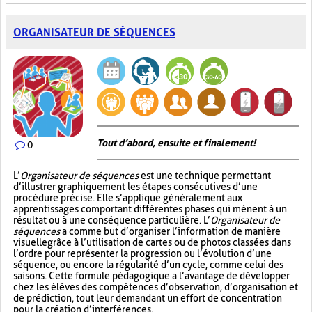
ORGANISATEUR DE SÉQUENCES
Tout d’abord, ensuite et finalement!
0
L’
Organisateur de séquences
est une technique permettant
d’illustrer graphiquement les étapes consécutives d’une
procédure précise. Elle s’applique généralement aux
apprentissages comportant différentes phases qui mènent à un
résultat ou à une conséquence particulière. L’
Organisateur de
séquences
a comme but d’organiser l’information de manière
visuelle
grâce à l’utilisation de cartes ou de photos classées dans
l’ordre pour représenter la progression ou l’évolution d’une
séquence, ou encore la régularité d’un cycle, comme celui des
saisons. Cette formule pédagogique a l’avantage de développer
chez les élèves des compétences d’observation, d’organisation et
de prédiction, tout leur demandant un effort de concentration
pour la création d’interférences.