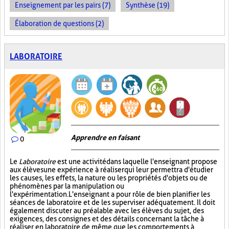
Enseignement par les pairs (7)
Synthèse (19)
Élaboration de questions (2)
LABORATOIRE
Apprendre en faisant
0
Le
Laboratoire
est une activité dans laquelle l'enseignant propose
aux élèves une expérience à réaliser qui leur permettra d'étudier
les causes, les effets, la nature ou les propriétés d'objets ou de
phénomènes par la manipulation ou
l'expérimentation. L'enseignant a pour rôle de bien planifier les
séances de laboratoire et de les superviser adéquatement. Il doit
également discuter au préalable avec les élèves du sujet, des
exigences, des consignes et des détails concernant la tâche à
réaliser en laboratoire, de même que les comportements à