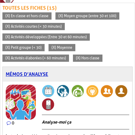
TOUTES LES FICHES (15)
(X) En classe et hors classe
(X) Moyen groupe (entre 30 et 100)
(X) Activités courtes (< 30 minutes)
(X) Activités développées (Entre 30 et 60 minutes)
(X) Petit groupe (< 30)
(X) Moyenne
(X) Activités élaborées (> 60 minutes)
(X) Hors classe
MÉMOS D’ANALYSE
Analyse-moi ça
0