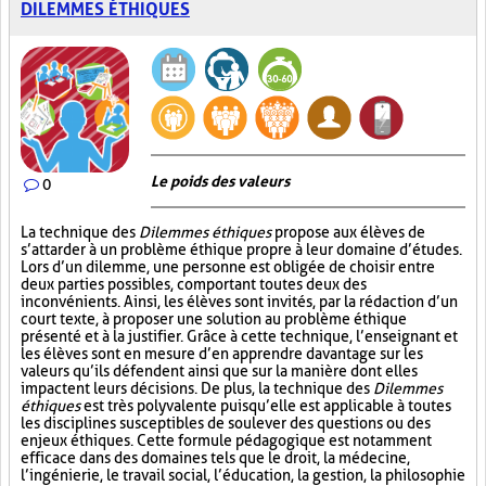
DILEMMES ÉTHIQUES
Le poids des valeurs
0
La technique des
Dilemmes éthiques
propose aux élèves de
s’attarder à un problème éthique propre à leur domaine d’études.
Lors d’un dilemme, une personne est obligée de choisir entre
deux parties possibles, comportant toutes deux des
inconvénients. Ainsi, les élèves sont invités, par la rédaction d’un
court texte, à proposer une solution au problème éthique
présenté et à la justifier. Grâce à cette technique, l’enseignant et
les élèves sont en mesure d’en apprendre davantage sur les
valeurs qu’ils défendent ainsi que sur la manière dont elles
impactent leurs décisions. De plus, la technique des
Dilemmes
éthiques
est très polyvalente puisqu’elle est applicable à toutes
les disciplines susceptibles de soulever des questions ou des
enjeux éthiques. Cette formule pédagogique est notamment
efficace dans des domaines tels que le droit, la médecine,
l’ingénierie, le travail social, l’éducation, la gestion, la philosophie