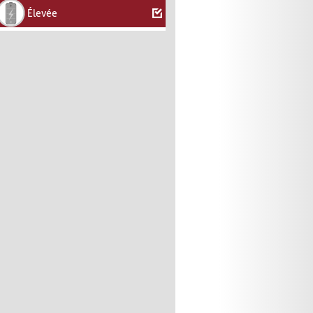
Élevée