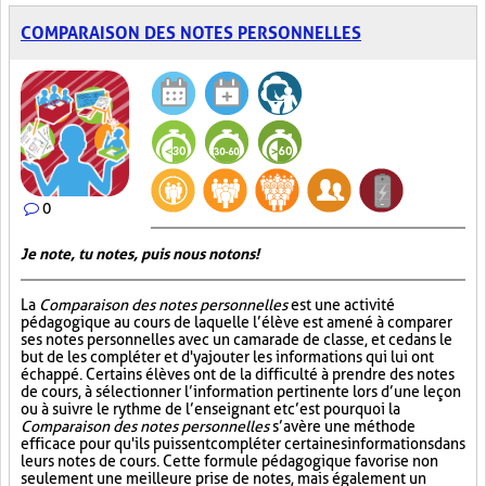
COMPARAISON DES NOTES PERSONNELLES
0
Je note, tu notes, puis nous notons!
La
Comparaison des notes personnelles
est une activité
pédagogique au cours de laquelle l’élève est amené à comparer
ses notes personnelles avec un camarade de classe, et ce dans le
but de les compléter et d'y ajouter les informations qui lui ont
échappé. Certains élèves ont de la difficulté à prendre des notes
de cours, à sélectionner l’information pertinente lors d’une leçon
ou à suivre le rythme de l’enseignant et c’est pourquoi la
Comparaison des notes personnelles
s’avère une méthode
efficace pour qu'ils puissent compléter certaines informations dans
leurs notes de cours. Cette formule pédagogique favorise non
seulement une meilleure prise de notes, mais également un