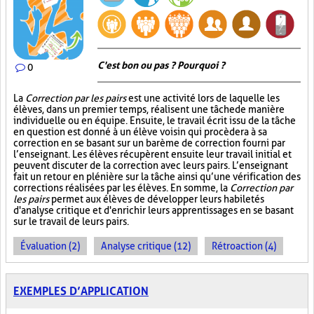
C'est bon ou pas ? Pourquoi ?
0
La
Correction par les pairs
est une activité lors de laquelle les
élèves, dans un premier temps, réalisent une tâche de manière
individuelle ou en équipe. Ensuite, le travail écrit issu de la tâche
en question est donné à un élève voisin qui procèdera à sa
correction en se basant sur un barème de correction fourni par
l’enseignant. Les élèves récupèrent ensuite leur travail initial et
peuvent discuter de la correction avec leurs pairs. L’enseignant
fait un retour en plénière sur la tâche ainsi qu’une vérification des
corrections réalisées par les élèves. En somme, la
Correction par
les pairs
permet aux élèves de développer leurs habiletés
d'analyse critique et d'enrichir leurs apprentissages en se basant
sur le travail de leurs pairs.
Évaluation (2)
Analyse critique (12)
Rétroaction (4)
EXEMPLES D’APPLICATION