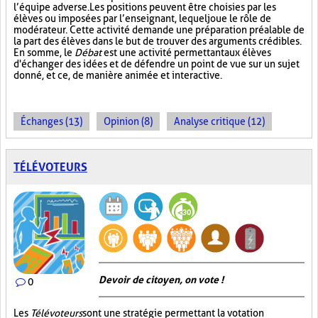
l’équipe adverse. Les positions peuvent être choisies par les
élèves ou imposées par l’enseignant, lequel joue le rôle de
modérateur. Cette activité demande une préparation préalable de
la part des élèves dans le but de trouver des arguments crédibles.
En somme, le
Débat
est une activité permettant aux élèves
d'échanger des idées et de défendre un point de vue sur un sujet
donné, et ce, de manière animée et interactive.
Échanges (13)
Opinion (8)
Analyse critique (12)
TÉLÉVOTEURS
Devoir de citoyen, on vote !
0
Les
Télévoteurs
sont une stratégie permettant la votation