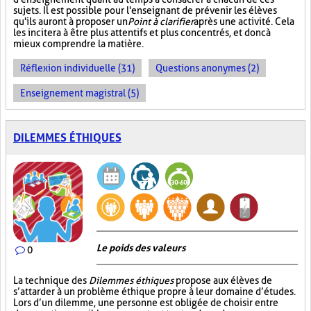
sujets. Il est possible pour l'enseignant de prévenir les élèves
qu'ils auront à proposer un
Point à clarifier
après une activité. Cela
les incitera à être plus attentifs et plus concentrés, et donc à
mieux comprendre la matière.
Réflexion individuelle (31)
Questions anonymes (2)
Enseignement magistral (5)
DILEMMES ÉTHIQUES
Le poids des valeurs
0
La technique des
Dilemmes éthiques
propose aux élèves de
s’attarder à un problème éthique propre à leur domaine d’études.
Lors d’un dilemme, une personne est obligée de choisir entre