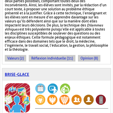
deux parties possibles, comportant toutes deux des
inconvénients. Ainsi, les élèves sont invités, par la rédaction d’un
court texte, à proposer une solution au problème éthique
présenté et à la justifier. Grâce à cette technique, l’enseignant et
les élèves sont en mesure d’en apprendre davantage sur les
valeurs qu’ils défendent ainsi que sur la manière dont elles
impactent leurs décisions. De plus, la technique des
Dilemmes
éthiques
est très polyvalente puisqu’elle est applicable à toutes
les disciplines susceptibles de soulever des questions ou des
enjeux éthiques. Cette formule pédagogique est notamment
efficace dans des domaines tels que le droit, la médecine,
l’ingénierie, le travail social, l’éducation, la gestion, la philosophie
et la théologie.
Valeurs (2)
Réflexion individuelle (31)
Opinion (8)
BRISE-GLACE