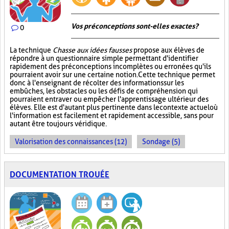
Vos préconceptions sont-elles exactes ?
0
La technique
Chasse aux idées fausses
propose aux élèves de
répondre à un questionnaire simple permettant d'identifier
rapidement des préconceptions incomplètes ou erronées qu'ils
pourraient avoir sur une certaine notion. Cette technique permet
donc à l'enseignant de récolter des informations sur les
embûches, les obstacles ou les défis de compréhension qui
pourraient entraver ou empêcher l'apprentissage ultérieur des
élèves. Elle est d'autant plus pertinente dans le contexte actuel où
l'information est facilement et rapidement accessible, sans pour
autant être toujours véridique.
Valorisation des connaissances (12)
Sondage (5)
DOCUMENTATION TROUÉE