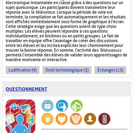
électronique instantanée en classe grâce à des questions sur un
sujet quelconque. Les participants doivent transmettre leur
réponse avec le télévoteur. Lorsque la période de vote est
terminée, la compilation se fait automatiquement et les résultats
sont affichés immédiatement sous forme de graphique à l'écran.
Cette stratégie exige que les questions soient de type choix
multiples. Les élèves peuvent répondre à ces questions
individuellement, en binômes ou en petits groupes. Le fait de
travailler en équipe offre l'avantage de créer des discussions
entre les élèves et les incite à expliciter leur cheminement pour
trouver la bonne réponse. En somme, l'activité des
Télévoteurs
permet à l’ensemble des élèves de valider leurs apprentissages de
manière motivante et interactive.
Ludification (9)
Outil technologique (3)
Échanges (13)
QUESTIONNEMENT