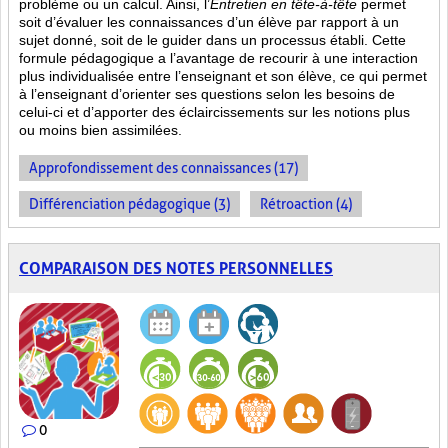
problème ou un calcul. Ainsi, l’
Entretien en tête-à-tête
permet
soit d’évaluer les connaissances d’un élève par rapport à un
sujet donné, soit de le guider dans un processus établi. Cette
formule pédagogique a l’avantage de recourir à une interaction
plus individualisée entre l’enseignant et son élève, ce qui permet
à l’enseignant d’orienter ses questions selon les besoins de
celui-ci et d’apporter des éclaircissements sur les notions plus
ou moins bien
assimilées.
Approfondissement des connaissances (17)
Différenciation pédagogique (3)
Rétroaction (4)
COMPARAISON DES NOTES PERSONNELLES
0