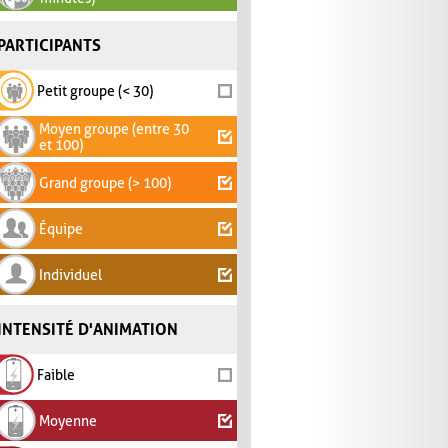
PARTICIPANTS
Petit groupe (< 30)
Moyen groupe (entre 30
et 100)
Grand groupe (> 100)
Équipe
Individuel
INTENSITÉ D'ANIMATION
Faible
Moyenne