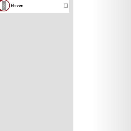
Élevée