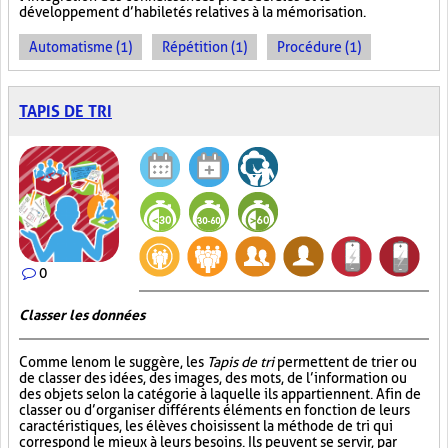
développement d’habiletés relatives à la mémorisation.
Automatisme (1)
Répétition (1)
Procédure (1)
TAPIS DE TRI
0
Classer les données
Comme le nom le suggère, les
Tapis de tri
permettent de trier ou
de classer des idées, des images, des mots, de l’information ou
des objets selon la catégorie à laquelle ils appartiennent. Afin de
classer ou d’organiser différents éléments en fonction de leurs
caractéristiques, les élèves choisissent la méthode de tri qui
correspond le mieux à leurs besoins. Ils peuvent se servir, par