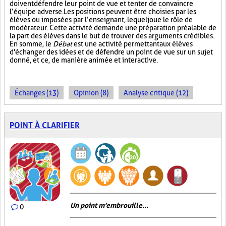
doivent défendre leur point de vue et tenter de convaincre
l’équipe adverse. Les positions peuvent être choisies par les
élèves ou imposées par l’enseignant, lequel joue le rôle de
modérateur. Cette activité demande une préparation préalable de
la part des élèves dans le but de trouver des arguments crédibles.
En somme, le
Débat
est une activité permettant aux élèves
d'échanger des idées et de défendre un point de vue sur un sujet
donné, et ce, de manière animée et interactive.
Échanges (13)
Opinion (8)
Analyse critique (12)
POINT À CLARIFIER
Un point m'embrouille...
0