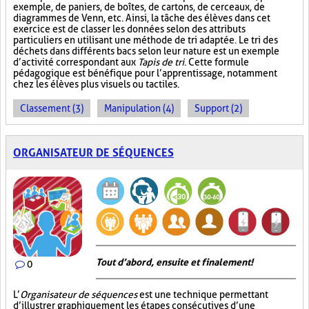
exemple, de paniers, de boîtes, de cartons, de cerceaux, de
diagrammes de Venn, etc. Ainsi, la tâche des élèves dans cet
exercice est de classer les données selon des attributs
particuliers en utilisant une méthode de tri adaptée. Le tri des
déchets dans différents bacs selon leur nature est un exemple
d’activité correspondant aux
Tapis de tri
. Cette formule
pédagogique est bénéfique pour l’apprentissage, notamment
chez les élèves plus visuels ou tactiles.
Classement (3)
Manipulation (4)
Support (2)
ORGANISATEUR DE SÉQUENCES
Tout d’abord, ensuite et finalement!
0
L’
Organisateur de séquences
est une technique permettant
d’illustrer graphiquement les étapes consécutives d’une