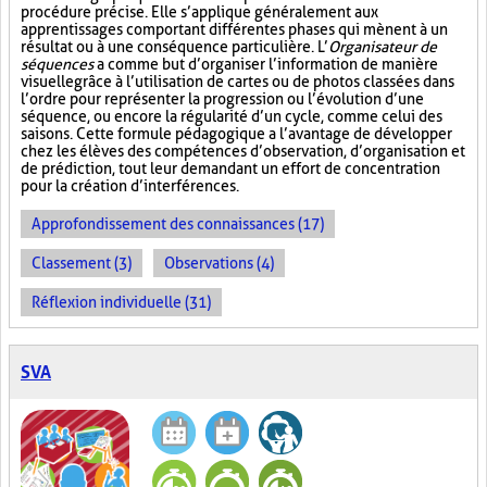
procédure précise. Elle s’applique généralement aux
apprentissages comportant différentes phases qui mènent à un
résultat ou à une conséquence particulière. L’
Organisateur de
séquences
a comme but d’organiser l’information de manière
visuelle
grâce à l’utilisation de cartes ou de photos classées dans
l’ordre pour représenter la progression ou l’évolution d’une
séquence, ou encore la régularité d’un cycle, comme celui des
saisons. Cette formule pédagogique a l’avantage de développer
chez les élèves des compétences d’observation, d’organisation et
de prédiction, tout leur demandant un effort de concentration
pour la création d’interférences.
Approfondissement des connaissances (17)
Classement (3)
Observations (4)
Réflexion individuelle (31)
SVA