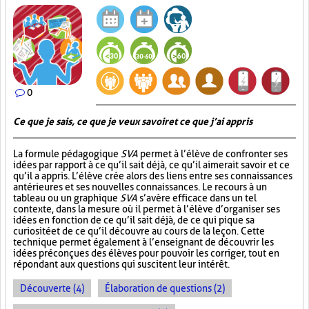
0
Ce que je sais, ce que je veux savoir et ce que j’ai appris
La formule pédagogique
SVA
permet à l’élève de confronter ses
idées par rapport à ce qu’il sait déjà, ce qu’il aimerait savoir et ce
qu’il a appris. L’élève crée alors des liens entre ses connaissances
antérieures et ses nouvelles connaissances. Le recours à un
tableau ou un graphique
SVA
s’avère efficace dans un tel
contexte, dans la mesure où il permet à l’élève d’organiser ses
idées en fonction de ce qu’il sait déjà, de ce qui pique sa
curiosité et de ce qu’il découvre au cours de la leçon. Cette
technique permet également à l’enseignant de découvrir les
idées préconçues des élèves pour pouvoir les corriger, tout en
répondant aux questions qui suscitent leur intérêt.
Découverte (4)
Élaboration de questions (2)