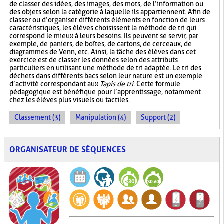
de classer des idées, des images, des mots, de l’information ou
des objets selon la catégorie à laquelle ils appartiennent. Afin de
classer ou d’organiser différents éléments en fonction de leurs
caractéristiques, les élèves choisissent la méthode de tri qui
correspond le mieux à leurs besoins. Ils peuvent se servir, par
exemple, de paniers, de boîtes, de cartons, de cerceaux, de
diagrammes de Venn, etc. Ainsi, la tâche des élèves dans cet
exercice est de classer les données selon des attributs
particuliers en utilisant une méthode de tri adaptée. Le tri des
déchets dans différents bacs selon leur nature est un exemple
d’activité correspondant aux
Tapis de tri
. Cette formule
pédagogique est bénéfique pour l’apprentissage, notamment
chez les élèves plus visuels ou tactiles.
Classement (3)
Manipulation (4)
Support (2)
ORGANISATEUR DE SÉQUENCES