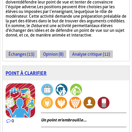
doivent défendre leur point de vue et tenter de convaincre
l’équipe adverse. Les positions peuvent être choisies par les
élèves ou imposées par l’enseignant, lequel joue le rôle de
modérateur. Cette activité demande une préparation préalable de
la part des élèves dans le but de trouver des arguments crédibles.
En somme, le
Débat
est une activité permettant aux élèves
d'échanger des idées et de défendre un point de vue sur un sujet
donné, et ce, de manière animée et interactive.
Échanges (13)
Opinion (8)
Analyse critique (12)
POINT À CLARIFIER
Un point m'embrouille...
0