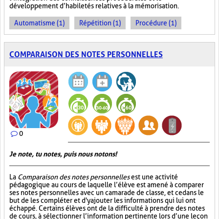
développement d’habiletés relatives à la mémorisation.
Automatisme (1)
Répétition (1)
Procédure (1)
COMPARAISON DES NOTES PERSONNELLES
0
Je note, tu notes, puis nous notons!
La
Comparaison des notes personnelles
est une activité
pédagogique au cours de laquelle l’élève est amené à comparer
ses notes personnelles avec un camarade de classe, et ce dans le
but de les compléter et d'y ajouter les informations qui lui ont
échappé. Certains élèves ont de la difficulté à prendre des notes
de cours, à sélectionner l’information pertinente lors d’une leçon