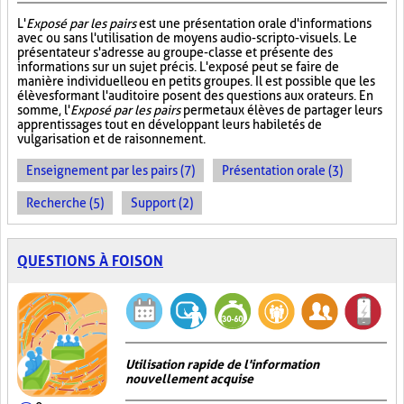
L'
Exposé par les pairs
est une présentation orale d'informations
avec ou sans l'utilisation de moyens audio-scripto-visuels. Le
présentateur s'adresse au groupe-classe et présente des
informations sur un sujet précis. L'exposé peut se faire de
manière individuelle ou en petits groupes. Il est possible que les
élèves formant l'auditoire posent des questions aux orateurs. En
somme, l'
Exposé par les pairs
permet aux élèves de partager leurs
apprentissages tout en développant leurs habiletés de
vulgarisation et de raisonnement.
Enseignement par les pairs (7)
Présentation orale (3)
Recherche (5)
Support (2)
QUESTIONS À FOISON
Utilisation rapide de l'information
nouvellement acquise