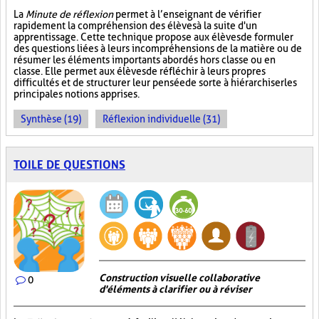
La
Minute de réflexion
permet à l’enseignant de vérifier
rapidement la compréhension des élèves à la suite d'un
apprentissage. Cette technique propose aux élèves de formuler
des questions liées à leurs incompréhensions de la matière ou de
résumer les éléments importants abordés hors classe ou en
classe. Elle permet aux élèves de réfléchir à leurs propres
difficultés et de structurer leur pensée de sorte à hiérarchiser les
principales notions apprises.
Synthèse (19)
Réflexion individuelle (31)
TOILE DE QUESTIONS
Construction visuelle collaborative
0
d'éléments à clarifier ou à réviser