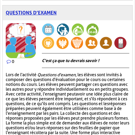
QUESTIONS D’EXAMEN
C'est ça que tu devrais savoir !
0
Lors de l'activité
Questions d'examen
, les élèves sont invités à
composer des questions d'évaluation pour le cours ou certaines
notions du cours. Les élèves peuvent partager ces questions avec
les autres pour y répondre individuellement ou en petits groupes.
Avec cette activité, l'enseignant peut avoir une idée plus claire de
ce que les élèves pensent être important, et s'ils répondent à ces
questions, de ce qu'ils ont compris. Les questions et les réponses
préparées peuvent également être utilisées comme base à de
l'enseignement par les pairs. La collecte des questions et des
réponses proposées par les élèves peut prendre plusieurs formes.
La forme la plus simple est de demander aux élèves de noter leurs
questions et/ou leurs réponses sur des feuilles de papier que
l'enseignant récoltera par la suite. Une forme plus interactive