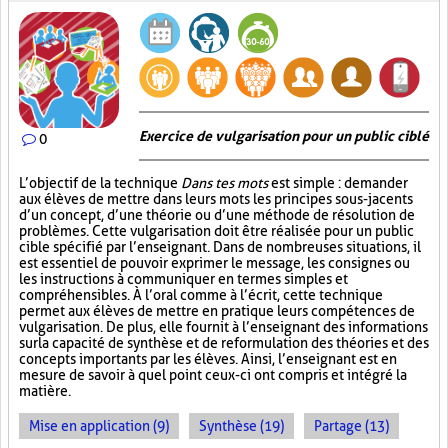
Exercice de vulgarisation pour un public ciblé
0
L’objectif de la technique
Dans tes mots
est simple : demander
aux élèves de mettre dans leurs mots les principes sous-jacents
d’un concept, d’une théorie ou d’une méthode de résolution de
problèmes. Cette vulgarisation doit être réalisée pour un public
cible spécifié par l’enseignant. Dans de nombreuses situations, il
est essentiel de pouvoir exprimer le message, les consignes ou
les instructions à communiquer en termes simples et
compréhensibles. À l’oral comme à l’écrit, cette technique
permet aux élèves de mettre en pratique leurs compétences de
vulgarisation. De plus, elle fournit à l’enseignant des informations
sur la capacité de synthèse et de reformulation des théories et des
concepts importants par les élèves. Ainsi, l’enseignant est en
mesure de savoir à quel point ceux-ci ont compris et intégré la
matière.
Mise en application (9)
Synthèse (19)
Partage (13)