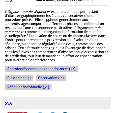
0
L’
Organisateur de séquences
est une technique permettant
d’illustrer graphiquement les étapes consécutives d’une
procédure précise. Elle s’applique généralement aux
apprentissages comportant différentes phases qui mènent à un
résultat ou à une conséquence particulière. L’
Organisateur de
séquences
a comme but d’organiser l’information de manière
visuelle
grâce à l’utilisation de cartes ou de photos classées dans
l’ordre pour représenter la progression ou l’évolution d’une
séquence, ou encore la régularité d’un cycle, comme celui des
saisons. Cette formule pédagogique a l’avantage de développer
chez les élèves des compétences d’observation, d’organisation et
de prédiction, tout leur demandant un effort de concentration
pour la création d’interférences.
Approfondissement des connaissances (17)
Classement (3)
Observations (4)
Réflexion individuelle (31)
SVA