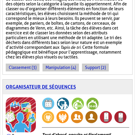
des objets selon la catégorie à laquelle ils appartiennent. Afin de
classer ou d’organiser différents éléments en fonction de leurs
caractéristiques, les élèves choisissent la méthode de tri qui
correspond le mieux à leurs besoins. Ils peuvent se servir, par
exemple, de paniers, de boîtes, de cartons, de cerceaux, de
diagrammes de Venn, etc. Ainsi, la tâche des élèves dans cet
exercice est de classer les données selon des attributs
particuliers en utilisant une méthode de tri adaptée. Le tri des
déchets dans différents bacs selon leur nature est un exemple
d’activité correspondant aux
Tapis de tri
. Cette formule
pédagogique est bénéfique pour l’apprentissage, notamment
chez les élèves plus visuels ou tactiles.
Classement (3)
Manipulation (4)
Support (2)
ORGANISATEUR DE SÉQUENCES
Tout d’abord, ensuite et finalement!