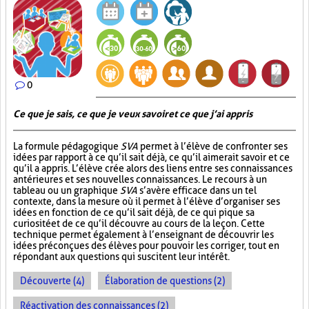
0
Ce que je sais, ce que je veux savoir et ce que j’ai appris
La formule pédagogique
SVA
permet à l’élève de confronter ses
idées par rapport à ce qu’il sait déjà, ce qu’il aimerait savoir et ce
qu’il a appris. L’élève crée alors des liens entre ses connaissances
antérieures et ses nouvelles connaissances. Le recours à un
tableau ou un graphique
SVA
s’avère efficace dans un tel
contexte, dans la mesure où il permet à l’élève d’organiser ses
idées en fonction de ce qu’il sait déjà, de ce qui pique sa
curiosité et de ce qu’il découvre au cours de la leçon. Cette
technique permet également à l’enseignant de découvrir les
idées préconçues des élèves pour pouvoir les corriger, tout en
répondant aux questions qui suscitent leur intérêt.
Découverte (4)
Élaboration de questions (2)
Réactivation des connaissances (2)