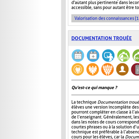
d'autant plus pertinente dans le co
accessible, sans pour autant être t
Valorisation des connaissances (1
DOCUMENTATION TROUÉE
Qu'est-ce qui manque ?
La technique
Documentation trou
élèves une version incomplète des 
pourront compléter en classe à l’ai
de l’enseignant. Généralement, l
dans les notes de cours correspond
courtes phrases ou à la solution d’
technique est préférable à l’absen
cours pour les élèves, car la
Docume