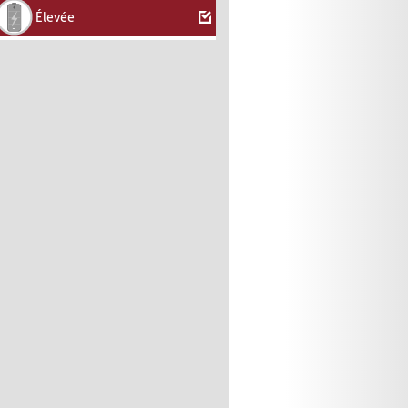
Élevée