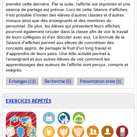
prendre cette dernière. Par la suite, l’affiche est imprimée et une
séance de partage est prévue. Lors de cette
Séance d’affiches
,
il est possible d’inviter des élèves d’autres classes et d’autres
niveaux ainsi que des enseignants et des membres du
personnel. De plus, les élèves qui présentent leurs affiches
pourront également circuler dans la classe afin de voir le travail
de leurs collègues et d’en discuter avec eux. La formule de la
Séance d’affiches
permet aux élèves de concrétiser des
concepts appris, de partager le fruit
d’un long travail et
d’apprendre de leurs pairs. Une telle activité permet à
l’enseignant et aux autres élèves de voir comment les
apprentissages des auteurs de l’affiche sont perçus, compris et
intégrés.
Échanges (13)
Recherche (5)
Présentation orale (3)
EXERCICES RÉPÉTÉS