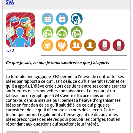
SVA
0
Ce que je sais, ce que je veux savoir et ce que j’ai appris
La formule pédagogique
SVA
permet à l’élève de confronter ses
idées par rapport à ce qu’il sait déjà, ce qu’il aimerait savoir et ce
qu’il a appris. L’élève crée alors des liens entre ses connaissances
antérieures et ses nouvelles connaissances. Le recours à un
tableau ou un graphique
SVA
s’avère efficace dans un tel
contexte, dans la mesure où il permet à l’élève d’organiser ses
idées en fonction de ce qu’il sait déjà, de ce qui pique sa
curiosité et de ce qu’il découvre au cours de la leçon. Cette
technique permet également à l’enseignant de découvrir les
idées préconçues des élèves pour pouvoir les corriger, tout en
répondant aux questions qui suscitent leur intérêt.