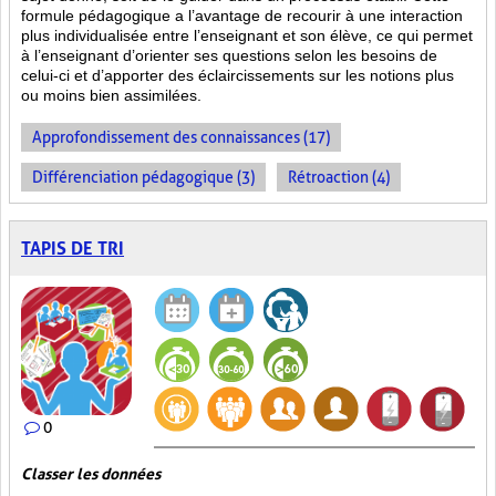
formule pédagogique a l’avantage de recourir à une interaction
plus individualisée entre l’enseignant et son élève, ce qui permet
à l’enseignant d’orienter ses questions selon les besoins de
celui-ci et d’apporter des éclaircissements sur les notions plus
ou moins bien
assimilées.
Approfondissement des connaissances (17)
Différenciation pédagogique (3)
Rétroaction (4)
TAPIS DE TRI
0
Classer les données