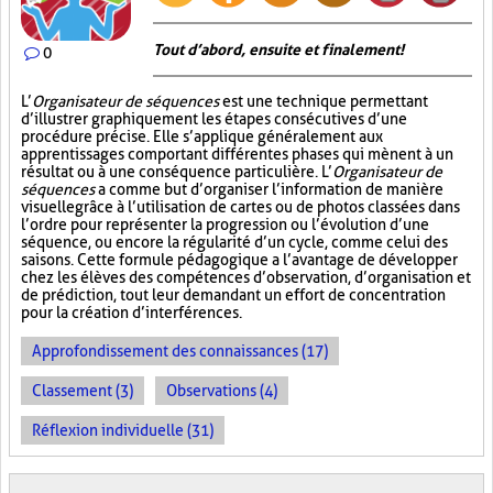
Tout d’abord, ensuite et finalement!
0
L’
Organisateur de séquences
est une technique permettant
d’illustrer graphiquement les étapes consécutives d’une
procédure précise. Elle s’applique généralement aux
apprentissages comportant différentes phases qui mènent à un
résultat ou à une conséquence particulière. L’
Organisateur de
séquences
a comme but d’organiser l’information de manière
visuelle
grâce à l’utilisation de cartes ou de photos classées dans
l’ordre pour représenter la progression ou l’évolution d’une
séquence, ou encore la régularité d’un cycle, comme celui des
saisons. Cette formule pédagogique a l’avantage de développer
chez les élèves des compétences d’observation, d’organisation et
de prédiction, tout leur demandant un effort de concentration
pour la création d’interférences.
Approfondissement des connaissances (17)
Classement (3)
Observations (4)
Réflexion individuelle (31)