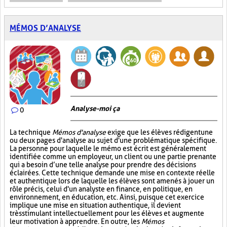
MÉMOS D’ANALYSE
Analyse-moi ça
0
La technique
Mémos d'analyse
exige que les élèves rédigent une
ou deux pages d'analyse au sujet d'une problématique spécifique.
La personne pour laquelle le mémo est écrit est généralement
identifiée comme un employeur, un client ou une partie prenante
qui a besoin d’une telle analyse pour prendre des décisions
éclairées. Cette technique demande une mise en contexte réelle
et authentique lors de laquelle les élèves sont amenés à jouer un
rôle précis, celui d'un analyste en finance, en politique, en
environnement, en éducation, etc. Ainsi, puisque cet exercice
implique une mise en situation authentique, il devient
très stimulant intellectuellement pour les élèves et augmente
leur motivation à apprendre. En outre, les
Mémos