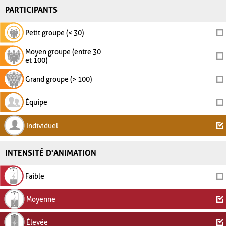
PARTICIPANTS
Petit groupe (< 30)
Moyen groupe (entre 30
et 100)
Grand groupe (> 100)
Équipe
Individuel
INTENSITÉ D'ANIMATION
Faible
Moyenne
Élevée