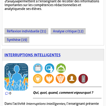
d'analyse
permettent à l'enseignant de récolter des informations
importantes sur les compétences rédactionnelles et
analytiques de ses élèves.
Réflexion individuelle (31)
Analyse critique (12)
Synthèse (19)
INTERRUPTIONS INTELLIGENTES
Qui, quoi, quand, comment et pourquoi ?
0
Dans l'activité
Interruptions intelligentes
, l’enseignant présente