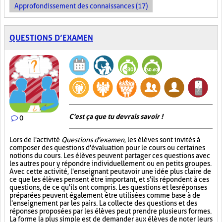
Approfondissement des connaissances (17)
QUESTIONS D’EXAMEN
C'est ça que tu devrais savoir !
0
Lors de l'activité
Questions d'examen
, les élèves sont invités à
composer des questions d'évaluation pour le cours ou certaines
notions du cours. Les élèves peuvent partager ces questions avec
les autres pour y répondre individuellement ou en petits groupes.
Avec cette activité, l'enseignant peut avoir une idée plus claire de
ce que les élèves pensent être important, et s'ils répondent à ces
questions, de ce qu'ils ont compris. Les questions et les réponses
préparées peuvent également être utilisées comme base à de
l'enseignement par les pairs. La collecte des questions et des
réponses proposées par les élèves peut prendre plusieurs formes.
La forme la plus simple est de demander aux élèves de noter leurs