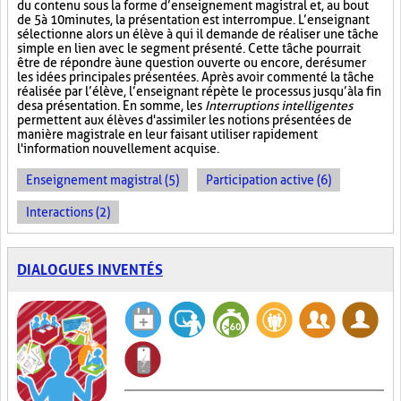
du contenu sous la forme d’enseignement magistral et, au bout
de 5 à 10 minutes, la présentation est interrompue. L’enseignant
sélectionne alors un élève à qui il demande de réaliser une tâche
simple en lien avec le segment présenté. Cette tâche pourrait
être de répondre à une question ouverte ou encore, de résumer
les idées principales présentées. Après avoir commenté la tâche
réalisée par l’élève, l’enseignant répète le processus jusqu’à la fin
de sa présentation. En somme, les
Interruptions intelligentes
permettent aux élèves d'assimiler les notions présentées de
manière magistrale en leur faisant utiliser rapidement
l'information nouvellement acquise.
Enseignement magistral (5)
Participation active (6)
Interactions (2)
DIALOGUES INVENTÉS