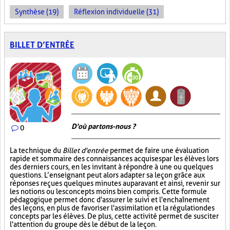
Synthèse (19)
Réflexion individuelle (31)
BILLET D’ENTRÉE
D'où partons-nous ?
0
La technique du
Billet d'entrée
permet de faire une évaluation
rapide et sommaire des connaissances acquises par les élèves lors
des derniers cours, en les invitant à répondre à une ou quelques
questions. L’enseignant peut alors adapter sa leçon grâce aux
réponses reçues quelques minutes auparavant et ainsi, revenir sur
les notions ou les concepts moins bien compris. Cette formule
pédagogique permet donc d'assurer le suivi et l'enchaînement
des leçons, en plus de favoriser l'assimilation et la régulation des
concepts par les élèves. De plus, cette activité permet de susciter
l'attention du groupe dès le début de la leçon.