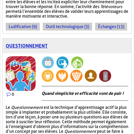
entre les élèves et les incite à expliciter leur cheminement pour
trouver la bonne réponse. En somme, l'activité des
Télévoteurs
permet à l’ensemble des élèves de valider leurs apprentissages de
manière motivante et interactive.
Ludification (9)
Outil technologique (3)
Échanges (13)
QUESTIONNEMENT
Quand simplicité et efficacité vont de pair !
0
Le
Questionnement
est la technique d’apprentissage actif la plus
simple à implanter et probablement la plus utilisée. Elle consiste,
lors d’une leçon, à poser une ou plusieurs questions aux élèves de
sorte à susciter leur réflexion. Cette méthode permet également
à l’enseignant d’obtenir plus d’informations sur la compréhension
d’un concept par ses élèves. Le
Questionnement
peut se faire à