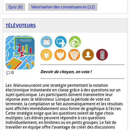
Quiz (6)
Valorisation des connaissances (12)
TÉLÉVOTEURS
Devoir de citoyen, on vote !
0
Les
Télévoteurs
sont une stratégie permettant la votation
électronique instantanée en classe grâce à des questions sur un
sujet quelconque. Les participants doivent transmettre leur
réponse avec le télévoteur. Lorsque la période de vote est
terminée, la compilation se fait automatiquement et les résultats
sont affichés immédiatement sous forme de graphique à l'écran.
Cette stratégie exige que les questions soient de type choix
multiples. Les élèves peuvent répondre à ces questions
individuellement, en binômes ou en petits groupes. Le fait de
travailler en équipe offre l'avantage de créer des discussions