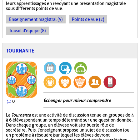
leurs apprentissages en revoyant une présentation magistrale
sous différents points de vue.
Enseignement magistral (5)
Points de vue (2)
Travail d'équipe (8)
TOURNANTE
Échanger pour mieux comprendre
0
La
Tournante
est une activité de discussion tenue en groupes de 4
à 6 élèves pendant un temps déterminé sur une question donnée.
Dans chaque groupe, un élève se voit attribuer le rôle de
secrétaire. Puis, l'enseignant propose un sujet de discussion (ou
un problème à résoudre) sur lequel les élèves devront