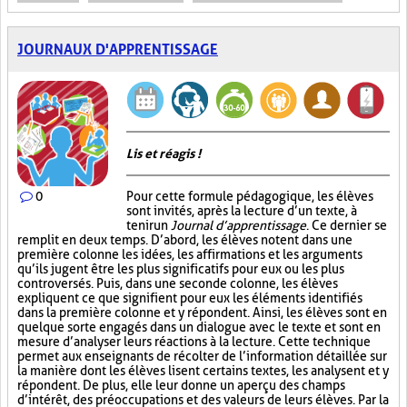
JOURNAUX D'APPRENTISSAGE
Lis et réagis !
0
Pour cette formule pédagogique, les élèves
sont invités, après la lecture d’un texte, à
tenir un
Journal d’apprentissage
. Ce dernier se
remplit en deux temps. D’abord, les élèves notent dans une
première colonne les idées, les affirmations et les arguments
qu’ils jugent être les plus significatifs pour eux ou les plus
controversés. Puis, dans une seconde colonne, les élèves
expliquent ce que signifient pour eux les éléments identifiés
dans la première colonne et y répondent. Ainsi, les élèves sont en
quelque sorte engagés dans un dialogue avec le texte et sont en
mesure d’analyser leurs réactions à la lecture. Cette technique
permet aux enseignants de récolter de l’information détaillée sur
la manière dont les élèves lisent certains textes, les analysent et y
répondent. De plus, elle leur donne un aperçu des champs
d’intérêt, des préoccupations et des valeurs de leurs élèves. Par la