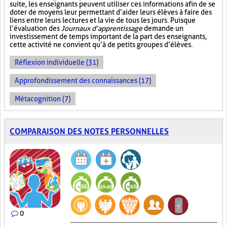
suite, les enseignants peuvent utiliser ces informations afin de se
doter de moyens leur permettant d’aider leurs élèves à faire des
liens entre leurs lectures et la vie de tous les jours. Puisque
l’évaluation des
Journaux d’apprentissage
demande un
investissement de temps important de la part des enseignants,
cette activité ne convient qu’à de petits groupes d’élèves.
Réflexion individuelle (31)
Approfondissement des connaissances (17)
Métacognition (7)
COMPARAISON DES NOTES PERSONNELLES
0