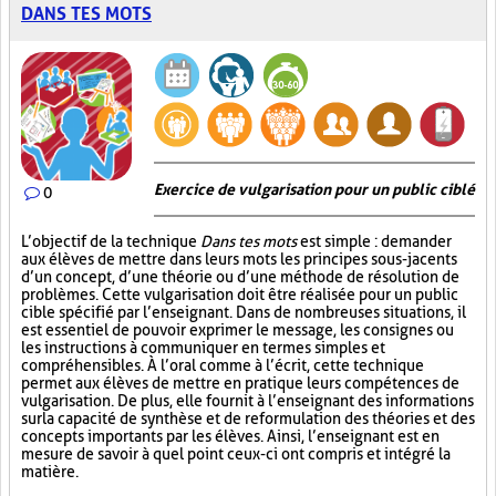
DANS TES MOTS
Exercice de vulgarisation pour un public ciblé
0
L’objectif de la technique
Dans tes mots
est simple : demander
aux élèves de mettre dans leurs mots les principes sous-jacents
d’un concept, d’une théorie ou d’une méthode de résolution de
problèmes. Cette vulgarisation doit être réalisée pour un public
cible spécifié par l’enseignant. Dans de nombreuses situations, il
est essentiel de pouvoir exprimer le message, les consignes ou
les instructions à communiquer en termes simples et
compréhensibles. À l’oral comme à l’écrit, cette technique
permet aux élèves de mettre en pratique leurs compétences de
vulgarisation. De plus, elle fournit à l’enseignant des informations
sur la capacité de synthèse et de reformulation des théories et des
concepts importants par les élèves. Ainsi, l’enseignant est en
mesure de savoir à quel point ceux-ci ont compris et intégré la
matière.