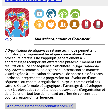
Tout d’abord, ensuite et finalement!
0
L’
Organisateur de séquences
est une technique permettant
d’illustrer graphiquement les étapes consécutives d’une
procédure précise. Elle s’applique généralement aux
apprentissages comportant différentes phases qui mènent à un
résultat ou à une conséquence particulière. L’
Organisateur de
séquences
a comme but d’organiser l’information de manière
visuelle
grâce à l’utilisation de cartes ou de photos classées dans
l’ordre pour représenter la progression ou l’évolution d’une
séquence, ou encore la régularité d’un cycle, comme celui des
saisons. Cette formule pédagogique a l’avantage de développer
chez les élèves des compétences d’observation, d’organisation et
de prédiction, tout leur demandant un effort de concentration
pour la création d’interférences.
Approfondissement des connaissances (17)