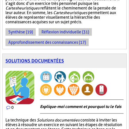
s’agit donc d’un exercice très personnel puisque les
Cartes heuristiques
reflètent le cheminement de la pensée de
leur auteur. En somme, les
Cartes heuristiques
permettent aux
élèves de représenter visuellement la hiérarchie des
connaissances acquises sur un sujet précis.
Synthèse (19)
Réflexion individuelle (31)
Approfondissement des connaissances (17)
SOLUTIONS DOCUMENTÉES
Explique-moi comment et pourquoi tu le fais
0
La technique des
Solutions documentées
consiste à inviter les
élèves à résoudre un exercice en suivant les étapes de résolution