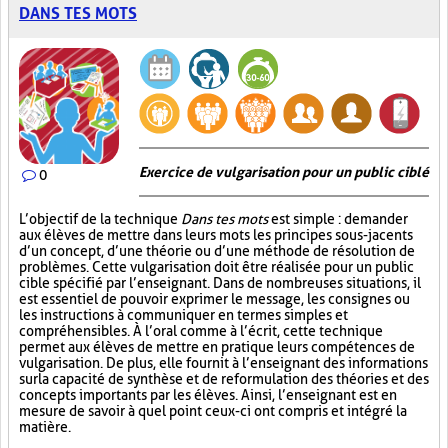
DANS TES MOTS
Exercice de vulgarisation pour un public ciblé
0
L’objectif de la technique
Dans tes mots
est simple : demander
aux élèves de mettre dans leurs mots les principes sous-jacents
d’un concept, d’une théorie ou d’une méthode de résolution de
problèmes. Cette vulgarisation doit être réalisée pour un public
cible spécifié par l’enseignant. Dans de nombreuses situations, il
est essentiel de pouvoir exprimer le message, les consignes ou
les instructions à communiquer en termes simples et
compréhensibles. À l’oral comme à l’écrit, cette technique
permet aux élèves de mettre en pratique leurs compétences de
vulgarisation. De plus, elle fournit à l’enseignant des informations
sur la capacité de synthèse et de reformulation des théories et des
concepts importants par les élèves. Ainsi, l’enseignant est en
mesure de savoir à quel point ceux-ci ont compris et intégré la
matière.