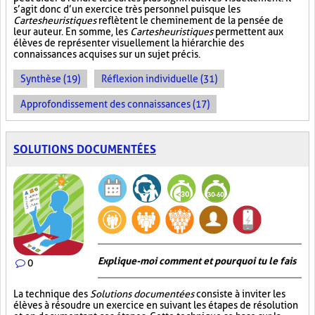
s’agit donc d’un exercice très personnel puisque les
Cartes heuristiques
reflètent le cheminement de la pensée de
leur auteur. En somme, les
Cartes heuristiques
permettent aux
élèves de représenter visuellement la hiérarchie des
connaissances acquises sur un sujet précis.
Synthèse (19)
Réflexion individuelle (31)
Approfondissement des connaissances (17)
SOLUTIONS DOCUMENTÉES
Explique-moi comment et pourquoi tu le fais
0
La technique des
Solutions documentées
consiste à inviter les
élèves à résoudre un exercice en suivant les étapes de résolution