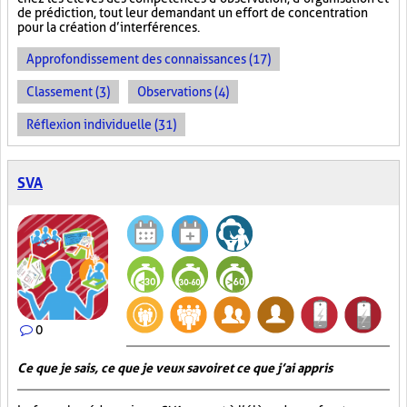
de prédiction, tout leur demandant un effort de concentration
pour la création d’interférences.
Approfondissement des connaissances (17)
Classement (3)
Observations (4)
Réflexion individuelle (31)
SVA
0
Ce que je sais, ce que je veux savoir et ce que j’ai appris