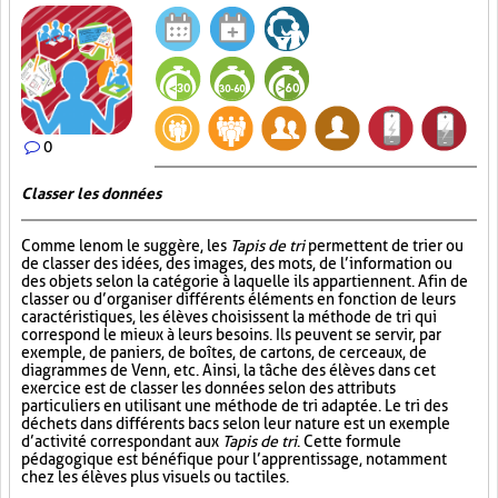
0
Classer les données
Comme le nom le suggère, les
Tapis de tri
permettent de trier ou
de classer des idées, des images, des mots, de l’information ou
des objets selon la catégorie à laquelle ils appartiennent. Afin de
classer ou d’organiser différents éléments en fonction de leurs
caractéristiques, les élèves choisissent la méthode de tri qui
correspond le mieux à leurs besoins. Ils peuvent se servir, par
exemple, de paniers, de boîtes, de cartons, de cerceaux, de
diagrammes de Venn, etc. Ainsi, la tâche des élèves dans cet
exercice est de classer les données selon des attributs
particuliers en utilisant une méthode de tri adaptée. Le tri des
déchets dans différents bacs selon leur nature est un exemple
d’activité correspondant aux
Tapis de tri
. Cette formule
pédagogique est bénéfique pour l’apprentissage, notamment
chez les élèves plus visuels ou tactiles.