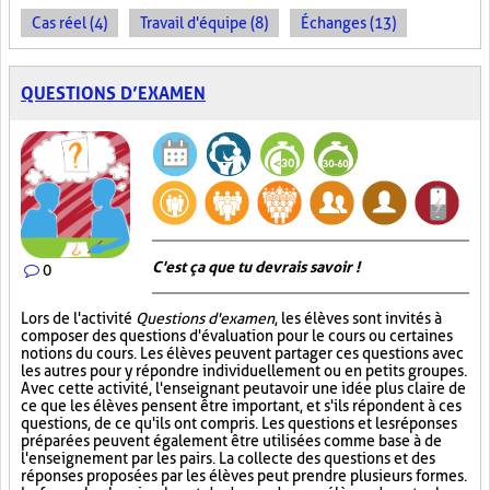
Cas réel (4)
Travail d'équipe (8)
Échanges (13)
QUESTIONS D’EXAMEN
C'est ça que tu devrais savoir !
0
Lors de l'activité
Questions d'examen
, les élèves sont invités à
composer des questions d'évaluation pour le cours ou certaines
notions du cours. Les élèves peuvent partager ces questions avec
les autres pour y répondre individuellement ou en petits groupes.
Avec cette activité, l'enseignant peut avoir une idée plus claire de
ce que les élèves pensent être important, et s'ils répondent à ces
questions, de ce qu'ils ont compris. Les questions et les réponses
préparées peuvent également être utilisées comme base à de
l'enseignement par les pairs. La collecte des questions et des
réponses proposées par les élèves peut prendre plusieurs formes.