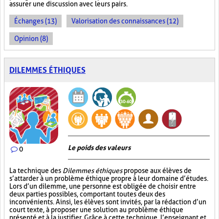
assurer une discussion avec leurs pairs.
Échanges (13)
Valorisation des connaissances (12)
Opinion (8)
DILEMMES ÉTHIQUES
Le poids des valeurs
0
La technique des
Dilemmes éthiques
propose aux élèves de
s’attarder à un problème éthique propre à leur domaine d’études.
Lors d’un dilemme, une personne est obligée de choisir entre
deux parties possibles, comportant toutes deux des
inconvénients. Ainsi, les élèves sont invités, par la rédaction d’un
court texte, à proposer une solution au problème éthique
présenté et à la justifier. Grâce à cette technique, l’enseignant et