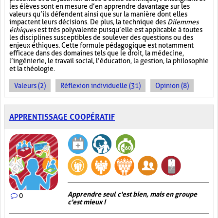
les élèves sont en mesure d’en apprendre davantage sur les
valeurs qu’ils défendent ainsi que sur la manière dont elles
impactent leurs décisions. De plus, la technique des
Dilemmes
éthiques
est très polyvalente puisqu’elle est applicable à toutes
les disciplines susceptibles de soulever des questions ou des
enjeux éthiques. Cette formule pédagogique est notamment
efficace dans des domaines tels que le droit, la médecine,
l’ingénierie, le travail social, l’éducation, la gestion, la philosophie
et la théologie.
Valeurs (2)
Réflexion individuelle (31)
Opinion (8)
APPRENTISSAGE COOPÉRATIF
Apprendre seul c'est bien, mais en groupe
0
c'est mieux !