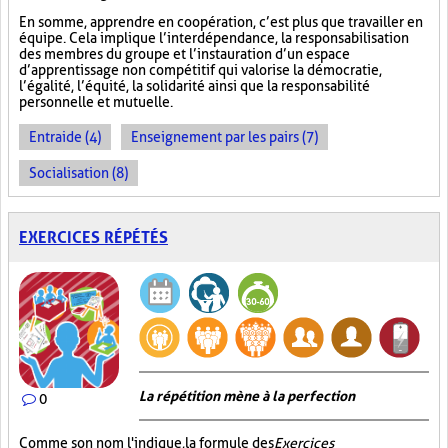
En somme, apprendre en coopération, c’est plus que travailler en
équipe. Cela implique l’interdépendance, la responsabilisation
des membres du groupe et l’instauration d’un espace
d’apprentissage non compétitif qui valorise la démocratie,
l’égalité, l’équité, la solidarité ainsi que la responsabilité
personnelle et mutuelle.
Entraide (4)
Enseignement par les pairs (7)
Socialisation (8)
EXERCICES RÉPÉTÉS
La répétition mène à la perfection
0
Comme son nom l'indique, la formule des
Exercices