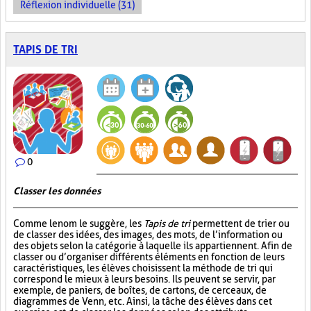
Réflexion individuelle (31)
TAPIS DE TRI
0
Classer les données
Comme le nom le suggère, les
Tapis de tri
permettent de trier ou
de classer des idées, des images, des mots, de l’information ou
des objets selon la catégorie à laquelle ils appartiennent. Afin de
classer ou d’organiser différents éléments en fonction de leurs
caractéristiques, les élèves choisissent la méthode de tri qui
correspond le mieux à leurs besoins. Ils peuvent se servir, par
exemple, de paniers, de boîtes, de cartons, de cerceaux, de
diagrammes de Venn, etc. Ainsi, la tâche des élèves dans cet