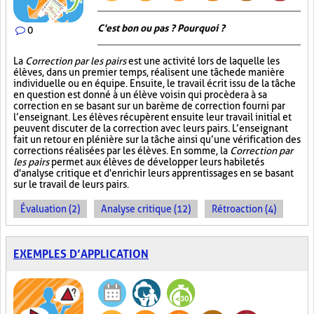
C'est bon ou pas ? Pourquoi ?
0
La
Correction par les pairs
est une activité lors de laquelle les
élèves, dans un premier temps, réalisent une tâche de manière
individuelle ou en équipe. Ensuite, le travail écrit issu de la tâche
en question est donné à un élève voisin qui procèdera à sa
correction en se basant sur un barème de correction fourni par
l’enseignant. Les élèves récupèrent ensuite leur travail initial et
peuvent discuter de la correction avec leurs pairs. L’enseignant
fait un retour en plénière sur la tâche ainsi qu’une vérification des
corrections réalisées par les élèves. En somme, la
Correction par
les pairs
permet aux élèves de développer leurs habiletés
d'analyse critique et d'enrichir leurs apprentissages en se basant
sur le travail de leurs pairs.
Évaluation (2)
Analyse critique (12)
Rétroaction (4)
EXEMPLES D’APPLICATION