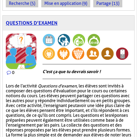
Recherche (5)
Mise en application (9)
Partage (13)
QUESTIONS D’EXAMEN
C'est ça que tu devrais savoir !
0
Lors de l'activité
Questions d'examen
, les élèves sont invités à
composer des questions d'évaluation pour le cours ou certaines
notions du cours. Les élèves peuvent partager ces questions avec
les autres pour y répondre individuellement ou en petits groupes.
Avec cette activité, l'enseignant peut avoir une idée plus claire de
ce que les élèves pensent être important, et s'ils répondent à ces
questions, de ce qu'ils ont compris. Les questions et les réponses
préparées peuvent également être utilisées comme base à de
l'enseignement par les pairs. La collecte des questions et des
réponses proposées par les élèves peut prendre plusieurs formes.
La forme la plus simple est de demander aux élèves de noter leurs