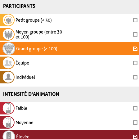
PARTICIPANTS
Petit groupe (< 30)
Moyen groupe (entre 30
et 100)
Grand groupe (> 100)
Équipe
Individuel
INTENSITÉ D'ANIMATION
Faible
Moyenne
Élevée