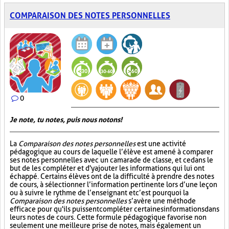
COMPARAISON DES NOTES PERSONNELLES
0
Je note, tu notes, puis nous notons!
La
Comparaison des notes personnelles
est une activité
pédagogique au cours de laquelle l’élève est amené à comparer
ses notes personnelles avec un camarade de classe, et ce dans le
but de les compléter et d'y ajouter les informations qui lui ont
échappé. Certains élèves ont de la difficulté à prendre des notes
de cours, à sélectionner l’information pertinente lors d’une leçon
ou à suivre le rythme de l’enseignant et c’est pourquoi la
Comparaison des notes personnelles
s’avère une méthode
efficace pour qu'ils puissent compléter certaines informations dans
leurs notes de cours. Cette formule pédagogique favorise non
seulement une meilleure prise de notes, mais également un