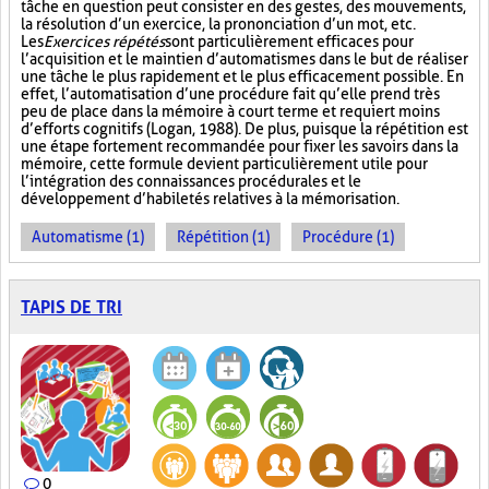
tâche en question peut consister en des gestes, des mouvements,
la résolution d’un exercice, la prononciation d’un mot, etc.
Les
Exercices répétés
sont particulièrement efficaces pour
l’acquisition et le maintien d’automatismes dans le but de réaliser
une tâche le plus rapidement et le plus efficacement possible. En
effet, l’automatisation d’une procédure fait qu’elle prend très
peu de place dans la mémoire à court terme et requiert moins
d’efforts cognitifs (Logan, 1988). De plus, puisque la répétition est
une étape fortement recommandée pour fixer les savoirs dans la
mémoire, cette formule devient particulièrement utile pour
l’intégration des connaissances procédurales et le
développement d’habiletés relatives à la mémorisation.
Automatisme (1)
Répétition (1)
Procédure (1)
TAPIS DE TRI
0