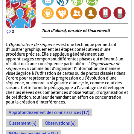
Tout d’abord, ensuite et finalement!
0
L’
Organisateur de séquences
est une technique permettant
d’illustrer graphiquement les étapes consécutives d’une
procédure précise. Elle s’applique généralement aux
apprentissages comportant différentes phases qui mènent à un
résultat ou à une conséquence particulière. L’
Organisateur de
séquences
a comme but d’organiser l’information de manière
visuelle
grâce à l’utilisation de cartes ou de photos classées dans
l’ordre pour représenter la progression ou l’évolution d’une
séquence, ou encore la régularité d’un cycle, comme celui des
saisons. Cette formule pédagogique a l’avantage de développer
chez les élèves des compétences d’observation, d’organisation et
de prédiction, tout leur demandant un effort de concentration
pour la création d’interférences.
Approfondissement des connaissances (17)
Classement (3)
Observations (4)