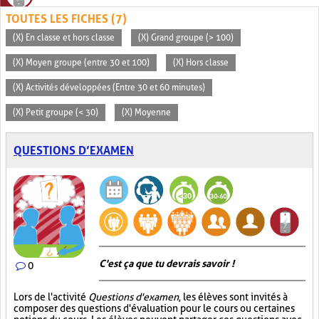
TOUTES LES FICHES (7)
(X) En classe et hors classe
(X) Grand groupe (> 100)
(X) Moyen groupe (entre 30 et 100)
(X) Hors classe
(X) Activités développées (Entre 30 et 60 minutes)
(X) Petit groupe (< 30)
(X) Moyenne
QUESTIONS D’EXAMEN
C'est ça que tu devrais savoir !
0
Lors de l'activité
Questions d'examen
, les élèves sont invités à
composer des questions d'évaluation pour le cours ou certaines