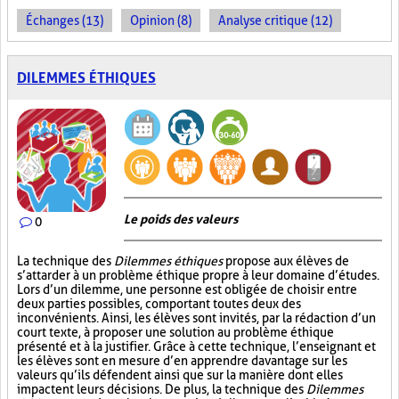
Échanges (13)
Opinion (8)
Analyse critique (12)
DILEMMES ÉTHIQUES
Le poids des valeurs
0
La technique des
Dilemmes éthiques
propose aux élèves de
s’attarder à un problème éthique propre à leur domaine d’études.
Lors d’un dilemme, une personne est obligée de choisir entre
deux parties possibles, comportant toutes deux des
inconvénients. Ainsi, les élèves sont invités, par la rédaction d’un
court texte, à proposer une solution au problème éthique
présenté et à la justifier. Grâce à cette technique, l’enseignant et
les élèves sont en mesure d’en apprendre davantage sur les
valeurs qu’ils défendent ainsi que sur la manière dont elles
impactent leurs décisions. De plus, la technique des
Dilemmes