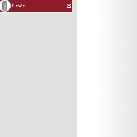
Élevée