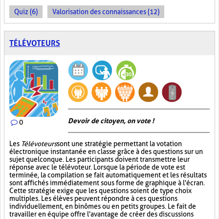
Quiz (6)
Valorisation des connaissances (12)
TÉLÉVOTEURS
Devoir de citoyen, on vote !
0
Les
Télévoteurs
sont une stratégie permettant la votation
électronique instantanée en classe grâce à des questions sur un
sujet quelconque. Les participants doivent transmettre leur
réponse avec le télévoteur. Lorsque la période de vote est
terminée, la compilation se fait automatiquement et les résultats
sont affichés immédiatement sous forme de graphique à l'écran.
Cette stratégie exige que les questions soient de type choix
multiples. Les élèves peuvent répondre à ces questions
individuellement, en binômes ou en petits groupes. Le fait de
travailler en équipe offre l'avantage de créer des discussions