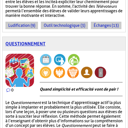
entre les élèves et les incite à expliciter leur cheminement pour
trouver la bonne réponse. En somme, l'activité des
Télévoteurs
permet à l’ensemble des élèves de valider leurs apprentissages de
manière motivante et interactive.
Ludification (9)
Outil technologique (3)
Échanges (13)
QUESTIONNEMENT
Quand simplicité et efficacité vont de pair !
0
Le
Questionnement
est la technique d’apprentissage actif la plus
simple à implanter et probablement la plus utilisée. Elle consiste,
lors d’une leçon, à poser une ou plusieurs questions aux élèves de
sorte à susciter leur réflexion. Cette méthode permet également
à l’enseignant d’obtenir plus d’informations sur la compréhension
d’un concept par ses élèves. Le
Questionnement
peut se faire à