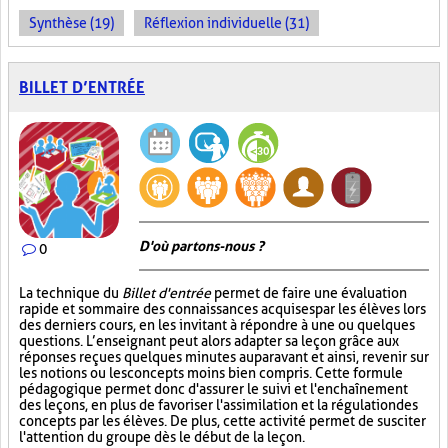
Synthèse (19)
Réflexion individuelle (31)
BILLET D’ENTRÉE
D'où partons-nous ?
0
La technique du
Billet d'entrée
permet de faire une évaluation
rapide et sommaire des connaissances acquises par les élèves lors
des derniers cours, en les invitant à répondre à une ou quelques
questions. L’enseignant peut alors adapter sa leçon grâce aux
réponses reçues quelques minutes auparavant et ainsi, revenir sur
les notions ou les concepts moins bien compris. Cette formule
pédagogique permet donc d'assurer le suivi et l'enchaînement
des leçons, en plus de favoriser l'assimilation et la régulation des
concepts par les élèves. De plus, cette activité permet de susciter
l'attention du groupe dès le début de la leçon.