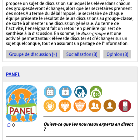
propose un sujet de discussion sur lequel les élèves dans chacun
des groupes devront échanger, alors que les secrétaires prennent
des notes. Au terme du délai imposé, le secrétaire de chaque
équipe présente le résultat de leurs discussions au groupe-classe,
de sorte à alimenter une discussion générale. Au terme de
l’activité, l’enseignant fait un retour en plénière qui sert de
synthèse à la discussion. En somme, le
Buzz-groupe
est une
activité permettant aux élèves de discuter et d’échanger sur un
sujet quelconque, tout en assurant un partage de l’information.
Groupe de discussion (5)
Socialisation (8)
Opinion (8)
PANEL
Qu'est-ce que les nouveaux experts en disent
0
?