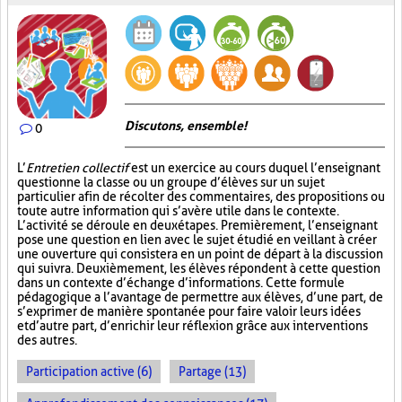
Discutons, ensemble!
0
L’
Entretien collectif
est un exercice au cours duquel l’enseignant
questionne la classe ou un groupe d’élèves sur un sujet
particulier afin de récolter des commentaires, des propositions ou
toute autre information qui s’avère utile dans le contexte.
L’activité se déroule en deux étapes. Premièrement, l’enseignant
pose une question en lien avec le sujet étudié en veillant à créer
une ouverture qui consistera en un point de départ à la discussion
qui suivra. Deuxièmement, les élèves répondent à cette question
dans un contexte d’échange d’informations. Cette formule
pédagogique a l’avantage de permettre aux élèves, d’une part, de
s’exprimer de manière spontanée pour faire valoir leurs idées
et d’autre part, d’enrichir leur réflexion grâce aux interventions
des autres.
Participation active (6)
Partage (13)