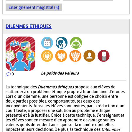
Enseignement magistral (5)
DILEMMES ÉTHIQUES
Le poids des valeurs
0
La technique des
Dilemmes éthiques
propose aux élèves de
s’attarder à un problème éthique propre à leur domaine d’études.
Lors d’un dilemme, une personne est obligée de choisir entre
deux parties possibles, comportant toutes deux des
inconvénients. Ainsi, les élèves sont invités, par la rédaction d’un
court texte, à proposer une solution au problème éthique
présenté et à la justifier. Grâce à cette technique, l’enseignant et
les élèves sont en mesure d’en apprendre davantage sur les
valeurs qu’ils défendent ainsi que sur la manière dont elles
impactent leurs décisions. De plus, la technique des
Dilemmes