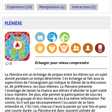
Expérience (10)
Manipulation (4)
Interactions (2)
PLÉNIÈRE
Échanger pour mieux comprendre
0
La
Plénière
est un échange de propos entre les élèves sur un sujet
donné pendant un temps déterminé. Cet échange se fait sous la
supervision de l’enseignant qui indique le thème de la discussion
et, de préférence, les sous-thèmes. La
Plénière
présente
l’avantage de laisser la chance aux élèves d’aborder le sujet traité
à leur manière. De plus, elle permet la participation de tous les
élèves du groupe et leur donne accès à la même information. Par
contre, ils n’ont pas nécessairement l’occasion de se faire
entendre et, s’ils l’ont, chacun n’aura la parole qu’une fois et pour
une courte durée. La
Plénière
est donc souvent utilisée de