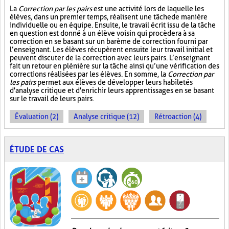
La
Correction par les pairs
est une activité lors de laquelle les
élèves, dans un premier temps, réalisent une tâche de manière
individuelle ou en équipe. Ensuite, le travail écrit issu de la tâche
en question est donné à un élève voisin qui procèdera à sa
correction en se basant sur un barème de correction fourni par
l’enseignant. Les élèves récupèrent ensuite leur travail initial et
peuvent discuter de la correction avec leurs pairs. L’enseignant
fait un retour en plénière sur la tâche ainsi qu’une vérification des
corrections réalisées par les élèves. En somme, la
Correction par
les pairs
permet aux élèves de développer leurs habiletés
d'analyse critique et d'enrichir leurs apprentissages en se basant
sur le travail de leurs pairs.
Évaluation (2)
Analyse critique (12)
Rétroaction (4)
ÉTUDE DE CAS