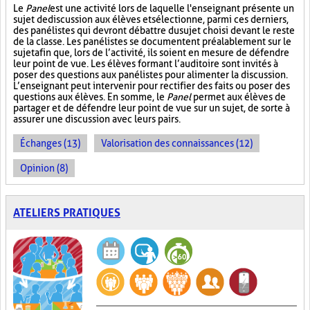
Le
Panel
est une activité lors de laquelle l'enseignant présente un
sujet de discussion aux élèves et sélectionne, parmi ces derniers,
des panélistes qui devront débattre du sujet choisi devant le reste
de la classe. Les panélistes se documentent préalablement sur le
sujet afin que, lors de l’activité, ils soient en mesure de défendre
leur point de vue. Les élèves formant l’auditoire sont invités à
poser des questions aux panélistes pour alimenter la discussion.
L’enseignant peut intervenir pour rectifier des faits ou poser des
questions aux élèves. En somme, le
Panel
permet aux élèves de
partager et de défendre leur point de vue sur un sujet, de sorte à
assurer une discussion avec leurs pairs.
Échanges (13)
Valorisation des connaissances (12)
Opinion (8)
ATELIERS PRATIQUES