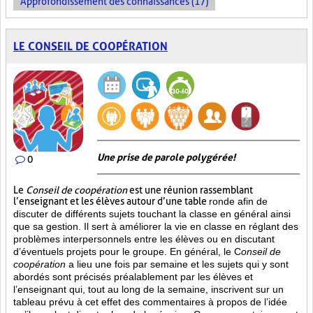
Approfondissement des connaissances (17)
LE CONSEIL DE COOPÉRATION
Une prise de parole polygérée!
0
Le
Conseil de coopération
est une réunion rassemblant
l’enseignant et les élèves autour d’une table
ronde afin de
discuter de différents sujets touchant la classe en général ainsi
que sa gestion. Il sert à améliorer la vie en classe en réglant des
problèmes interpersonnels entre les élèves ou en discutant
d’éventuels projets pour le groupe. En général, le C
onseil de
coopération
a lieu une fois par semaine et les sujets qui y sont
abordés sont
précisés préalablement par les élèves et
l’enseignant qui, tout au long de la semaine, inscrivent sur un
tableau prévu à cet effet des commentaires à propos de l’idée