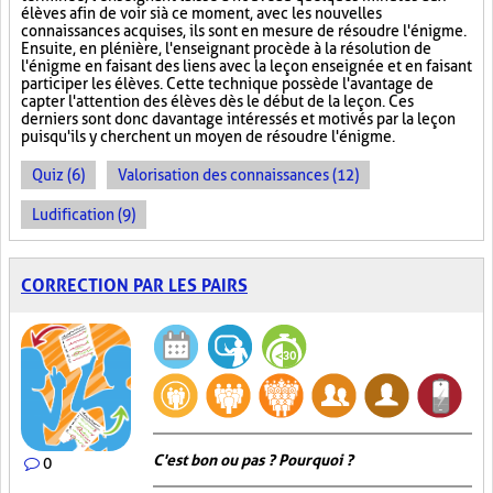
élèves afin de voir si à ce moment, avec les nouvelles
connaissances acquises, ils sont en mesure de résoudre l'énigme.
Ensuite, en plénière, l'enseignant procède à la résolution de
l'énigme en faisant des liens avec la leçon enseignée et en faisant
participer les élèves. Cette technique possède l'avantage de
capter l'attention des élèves dès le début de la leçon. Ces
derniers sont donc davantage intéressés et motivés par la leçon
puisqu'ils y cherchent un moyen de résoudre l'énigme.
Quiz (6)
Valorisation des connaissances (12)
Ludification (9)
CORRECTION PAR LES PAIRS
C'est bon ou pas ? Pourquoi ?
0