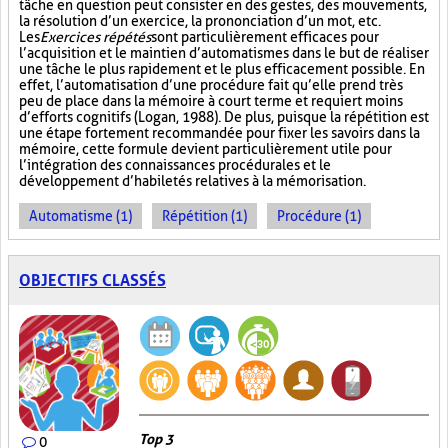
tâche en question peut consister en des gestes, des mouvements,
la résolution d’un exercice, la prononciation d’un mot, etc.
Les
Exercices répétés
sont particulièrement efficaces pour
l’acquisition et le maintien d’automatismes dans le but de réaliser
une tâche le plus rapidement et le plus efficacement possible. En
effet, l’automatisation d’une procédure fait qu’elle prend très
peu de place dans la mémoire à court terme et requiert moins
d’efforts cognitifs (Logan, 1988). De plus, puisque la répétition est
une étape fortement recommandée pour fixer les savoirs dans la
mémoire, cette formule devient particulièrement utile pour
l’intégration des connaissances procédurales et le
développement d’habiletés relatives à la mémorisation.
Automatisme (1)
Répétition (1)
Procédure (1)
OBJECTIFS CLASSÉS
Top 3
0