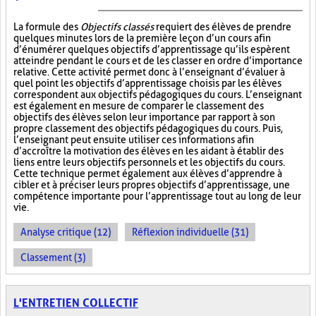
La formule des
Objectifs classés
requiert des élèves de prendre
quelques minutes lors de la première leçon d’un cours afin
d’énumérer quelques objectifs d’apprentissage qu’ils espèrent
atteindre pendant le cours et de les classer en ordre d’importance
relative. Cette activité permet donc à l’enseignant d’évaluer à
quel point les objectifs d’apprentissage choisis par les élèves
correspondent aux objectifs pédagogiques du cours. L’enseignant
est également en mesure de comparer le classement des
objectifs des élèves selon leur importance par rapport à son
propre classement des objectifs pédagogiques du cours. Puis,
l’enseignant peut ensuite utiliser ces informations afin
d’accroître la motivation des élèves en les aidant à établir des
liens entre leurs objectifs personnels et les objectifs du cours.
Cette technique permet également aux élèves d’apprendre à
cibler et à préciser leurs propres objectifs d’apprentissage, une
compétence importante pour l’apprentissage tout au long de leur
vie.
Analyse critique (12)
Réflexion individuelle (31)
Classement (3)
L'ENTRETIEN COLLECTIF