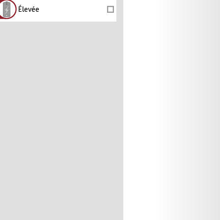
Élevée