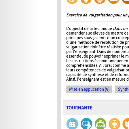
Exercice de vulgarisation pour un 
L’objectif de la technique
Dans tes
demander aux élèves de mettre dan
principes sous-jacents d’un concep
d’une méthode de résolution de p
vulgarisation doit être réalisée pou
par l’enseignant. Dans de nombreuse
essentiel de pouvoir exprimer le m
les instructions à communiquer en
compréhensibles. À l’oral comme à 
leurs compétences de vulgarisation.
capacité de synthèse et de reformu
Ainsi, l’enseignant est en mesure d
Mise en application (9)
Synth
TOURNANTE