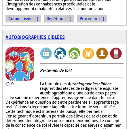
l’intégration des connaissances procédurales et le
développement d’habiletés relatives à la mémorisation.
Automatisme (1)
Répétition (1)
Procédure (1)
AUTOBIOGRAPHIES CIBLÉES
Parle-moi de toi !
0
La formule des
Autobiographies ciblées
requiert des élèves de rédiger une esquisse
autobiographique d’une ou de deux pages
axée sur une expérience d’apprentissage vécue dans le passé.
L’expérience en question doit être pertinente à l’apprentissage
réalisé dans la leçon pour laquelle cette formule sera utilisée.
Cette technique est intéressante puisqu’elle permet à
l’enseignant d’obtenir un portrait des élèves de sa classe et de
déterminer leur degré de conscience d’eux-mêmes. Le concept
de la conscience de soi révèle la capacité des élèves d’examiner