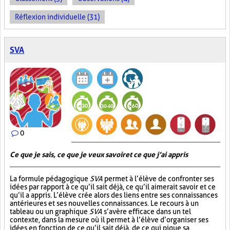
Réflexion individuelle (31)
SVA
0
Ce que je sais, ce que je veux savoir et ce que j’ai appris
La formule pédagogique
SVA
permet à l’élève de confronter ses
idées par rapport à ce qu’il sait déjà, ce qu’il aimerait savoir et ce
qu’il a appris. L’élève crée alors des liens entre ses connaissances
antérieures et ses nouvelles connaissances. Le recours à un
tableau ou un graphique
SVA
s’avère efficace dans un tel
contexte, dans la mesure où il permet à l’élève d’organiser ses
idées en fonction de ce qu’il sait déjà, de ce qui pique sa