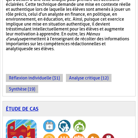
éclairées. Cette technique demande une mise en contexte réelle
et authentique lors de laquelle les élèves sont amenés à jouer un
rôle précis, celui d'un analyste en finance, en politique, en
environnement, en éducation, etc. Ainsi, puisque cet exercice
implique une mise en situation authentique, il devient
très stimulant intellectuellement pour les élèves et augmente
leur motivation à apprendre. En outre, les
Mémos
d'analyse
permettent à l'enseignant de récolter des informations
importantes sur les compétences rédactionnelles et
analytiques de ses élèves.
Réflexion individuelle (31)
Analyse critique (12)
Synthèse (19)
ÉTUDE DE CAS