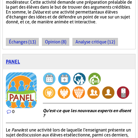
modérateur. Cette activité demande une préparation préalable de
la part des élèves dans le but de trouver des arguments crédibles.
En somme, le
Débat
est une activité permettant aux élèves
d'échanger des idées et de défendre un point de vue sur un sujet
donné, et ce, de manière animée et interactive.
Échanges (13)
Opinion (8)
Analyse critique (12)
PANEL
Qu'est-ce que les nouveaux experts en disent
0
?
Le
Panel
est une activité lors de laquelle l'enseignant présente un
sujet de discussion aux élèves et sélectionne, parmi ces derniers,