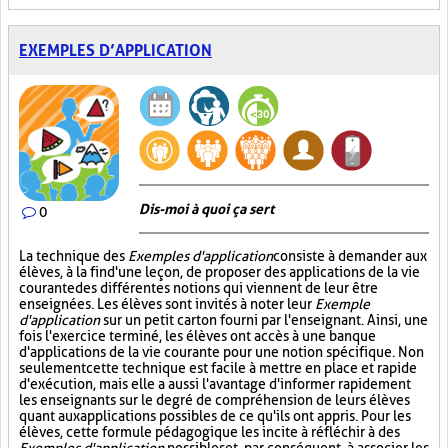
EXEMPLES D’APPLICATION
Dis-moi à quoi ça sert
0
La technique des
Exemples d'application
consiste à demander aux
élèves, à la fin d'une leçon, de proposer des applications de la vie
courante des différentes notions qui viennent de leur être
enseignées. Les élèves sont invités à noter leur
Exemple
d'application
sur un petit carton fourni par l'enseignant. Ainsi, une
fois l'exercice terminé, les élèves ont accès à une banque
d'applications de la vie courante pour une notion spécifique. Non
seulement cette technique est facile à mettre en place et rapide
d'exécution, mais elle a aussi l'avantage d'informer rapidement
les enseignants sur le degré de compréhension de leurs élèves
quant aux applications possibles de ce qu'ils ont appris. Pour les
élèves, cette formule pédagogique les incite à réfléchir à des