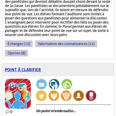
des panélistes qui devront débattre du sujet choisi devant le reste
de la classe. Les panélistes se documentent préalablement sur le
sujet afin que, lors de l’activité, ils soient en mesure de défendre
leur point de vue. Les élèves formant l’auditoire sont invités à
poser des questions aux panélistes pour alimenter la discussion.
L’enseignant peut intervenir pour rectifier des faits ou poser des
questions aux élèves. En somme, le
Panel
permet aux élèves de
partager et de défendre leur point de vue sur un sujet, de sorte à
assurer une discussion avec leurs pairs.
Échanges (13)
Valorisation des connaissances (12)
Opinion (8)
POINT À CLARIFIER
Un point m'embrouille...
0