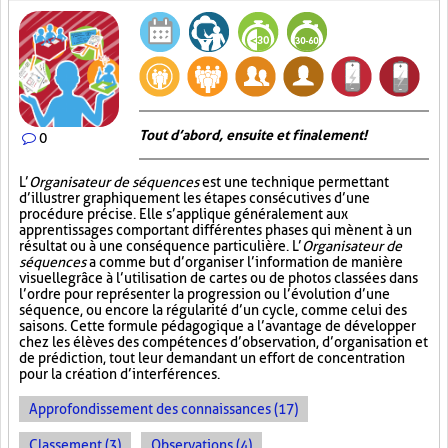
Tout d’abord, ensuite et finalement!
0
L’
Organisateur de séquences
est une technique permettant
d’illustrer graphiquement les étapes consécutives d’une
procédure précise. Elle s’applique généralement aux
apprentissages comportant différentes phases qui mènent à un
résultat ou à une conséquence particulière. L’
Organisateur de
séquences
a comme but d’organiser l’information de manière
visuelle
grâce à l’utilisation de cartes ou de photos classées dans
l’ordre pour représenter la progression ou l’évolution d’une
séquence, ou encore la régularité d’un cycle, comme celui des
saisons. Cette formule pédagogique a l’avantage de développer
chez les élèves des compétences d’observation, d’organisation et
de prédiction, tout leur demandant un effort de concentration
pour la création d’interférences.
Approfondissement des connaissances (17)
Classement (3)
Observations (4)