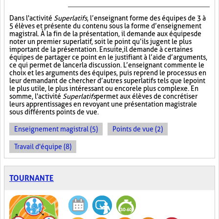
Dans l'activité
Superlatifs
, l’enseignant forme des équipes de 3 à
5 élèves et présente du contenu sous la forme d’enseignement
magistral. À la fin de la présentation, il demande aux équipes de
noter un premier superlatif, soit le point qu’ils jugent le plus
important de la présentation. Ensuite, il demande à certaines
équipes de partager ce point en le justifiant à l’aide d’arguments,
ce qui permet de lancer la discussion. L’enseignant commente le
choix et les arguments des équipes, puis reprend le processus en
leur demandant de chercher d’autres superlatifs tels que le point
le plus utile, le plus intéressant ou encore le plus complexe. En
somme, l'activité
Superlatifs
permet aux élèves de concrétiser
leurs apprentissages en revoyant une présentation magistrale
sous différents points de vue.
Enseignement magistral (5)
Points de vue (2)
Travail d'équipe (8)
TOURNANTE