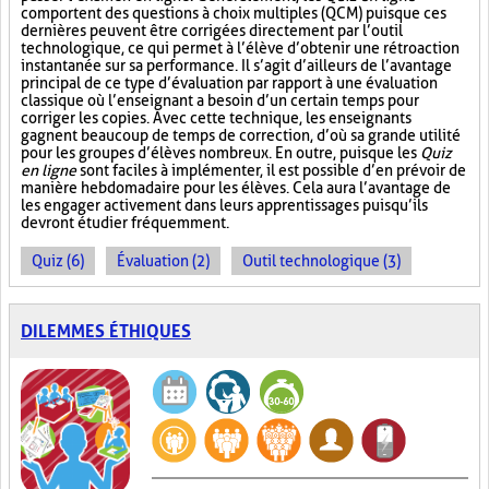
comportent des questions à choix multiples (QCM) puisque ces
dernières peuvent être corrigées directement par l’outil
technologique, ce qui permet à l’élève d’obtenir une rétroaction
instantanée sur sa performance. Il s’agit d’ailleurs de l’avantage
principal de ce type d’évaluation par rapport à une évaluation
classique où l’enseignant a besoin d’un certain temps pour
corriger les copies. Avec cette technique, les enseignants
gagnent beaucoup de temps de correction, d’où sa grande utilité
pour les groupes d’élèves nombreux. En outre, puisque les
Quiz
en ligne
sont faciles à implémenter, il est possible d’en prévoir de
manière hebdomadaire pour les élèves. Cela aura l’avantage de
les engager activement dans leurs apprentissages puisqu’ils
devront étudier fréquemment.
Quiz (6)
Évaluation (2)
Outil technologique (3)
DILEMMES ÉTHIQUES