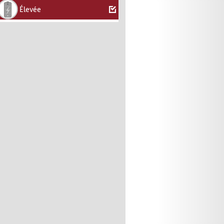
Élevée