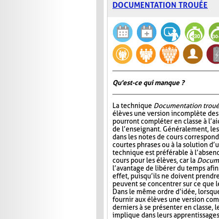
DOCUMENTATION TROUÉE
Qu'est-ce qui manque ?
La technique
Documentation trou
élèves une version incomplète des 
pourront compléter en classe à l’ai
de l’enseignant. Généralement, l
dans les notes de cours correspond
courtes phrases ou à la solution d’
technique est préférable à l’absen
cours pour les élèves, car la
Docume
l’avantage de libérer du temps afin
effet, puisqu’ils ne doivent prendr
peuvent se concentrer sur ce que 
Dans le même ordre d’idée, lorsqu
fournir aux élèves une version com
derniers à se présenter en classe, le
implique dans leurs apprentissages e