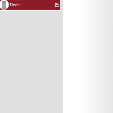
Élevée