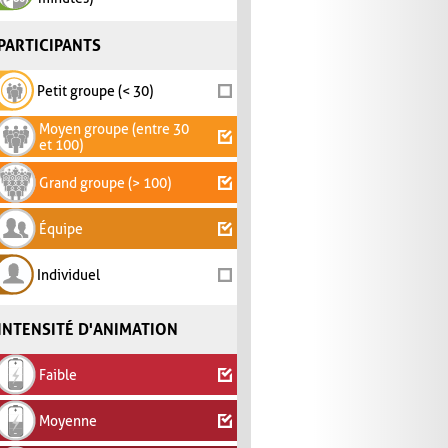
PARTICIPANTS
Petit groupe (< 30)
Moyen groupe (entre 30
et 100)
Grand groupe (> 100)
Équipe
Individuel
INTENSITÉ D'ANIMATION
Faible
Moyenne