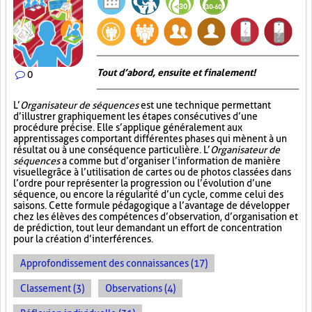
Tout d’abord, ensuite et finalement!
0
L’
Organisateur de séquences
est une technique permettant
d’illustrer graphiquement les étapes consécutives d’une
procédure précise. Elle s’applique généralement aux
apprentissages comportant différentes phases qui mènent à un
résultat ou à une conséquence particulière. L’
Organisateur de
séquences
a comme but d’organiser l’information de manière
visuelle
grâce à l’utilisation de cartes ou de photos classées dans
l’ordre pour représenter la progression ou l’évolution d’une
séquence, ou encore la régularité d’un cycle, comme celui des
saisons. Cette formule pédagogique a l’avantage de développer
chez les élèves des compétences d’observation, d’organisation et
de prédiction, tout leur demandant un effort de concentration
pour la création d’interférences.
Approfondissement des connaissances (17)
Classement (3)
Observations (4)