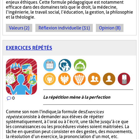
enjeux éthiques. Cette formule pédagogique est notamment
efficace dans des domaines tels que le droit, la médecine,
l’ingénierie, le travail social, l’éducation, la gestion, la philosophie
et la théologie.
Valeurs (2)
Réflexion individuelle (31)
Opinion (8)
EXERCICES RÉPÉTÉS
La répétition mène à la perfection
0
Comme son nom l'indique, la formule des
Exercices
répétés
consiste à demander aux élèves de répéter
systématiquement, à l’oral ou à l’écrit, une tâche jusqu’à ce que
les connaissances ou les procédures visées soient maitrisées. La
tâche en question peut consister en des gestes, des mouvements,
la résolution d’un exercice, la prononciation d’un mot, etc.