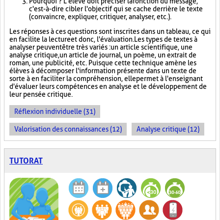
Pourquoi ? L'élève doit préciser la fonction du message,
c'est-à-dire cibler l'objectif qui se cache derrière le texte
(convaincre, expliquer, critiquer, analyser, etc.).
Les réponses à ces questions sont inscrites dans un tableau, ce qui
en facilite la lecture et donc, l'évaluation. Les types de textes à
analyser peuvent être très variés : un article scientifique, une
analyse critique, un article de journal, un poème, un extrait de
roman, une publicité, etc. Puisque cette technique amène les
élèves à décomposer l'information présente dans un texte de
sorte à en faciliter la compréhension, elle permet à l'enseignant
d'évaluer leurs compétences en analyse et le développement de
leur pensée critique.
Réflexion individuelle (31)
Valorisation des connaissances (12)
Analyse critique (12)
TUTORAT