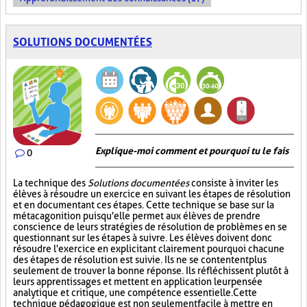
SOLUTIONS DOCUMENTÉES
Explique-moi comment et pourquoi tu le fais
0
La technique des
Solutions documentées
consiste à inviter les
élèves à résoudre un exercice en suivant les étapes de résolution
et en documentant ces étapes. Cette technique se base sur la
métacagonition puisqu'elle permet aux élèves de prendre
conscience de leurs stratégies de résolution de problèmes en se
questionnant sur les étapes à suivre. Les élèves doivent donc
résoudre l'exercice en explicitant clairement pourquoi chacune
des étapes de résolution est suivie. Ils ne se contentent plus
seulement de trouver la bonne réponse. Ils réfléchissent plutôt à
leurs apprentissages et mettent en application leur pensée
analytique et critique, une compétence essentielle. Cette
technique pédagogique est non seulement facile à mettre en