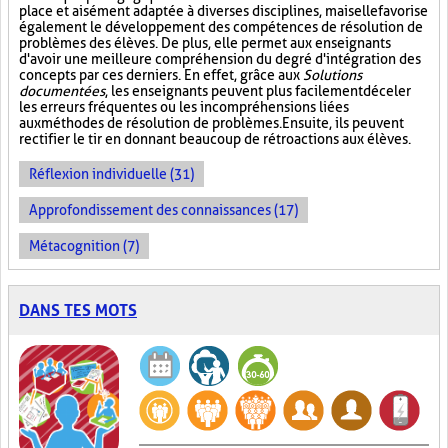
place et aisément adaptée à diverses disciplines, mais elle favorise
également le développement des compétences de résolution de
problèmes des élèves. De plus, elle permet aux enseignants
d'avoir une meilleure compréhension du degré d'intégration des
concepts par ces derniers. En effet, grâce aux
Solutions
documentées
, les enseignants peuvent plus facilement déceler
les erreurs fréquentes ou les incompréhensions liées
aux méthodes de résolution de problèmes. Ensuite, ils peuvent
rectifier le tir en donnant beaucoup de rétroactions aux élèves.
Réflexion individuelle (31)
Approfondissement des connaissances (17)
Métacognition (7)
DANS TES MOTS