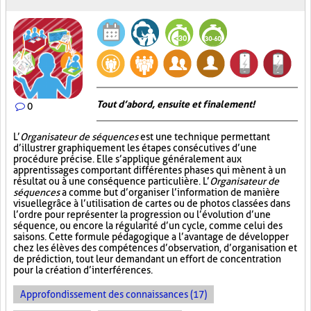
Tout d’abord, ensuite et finalement!
0
L’
Organisateur de séquences
est une technique permettant
d’illustrer graphiquement les étapes consécutives d’une
procédure précise. Elle s’applique généralement aux
apprentissages comportant différentes phases qui mènent à un
résultat ou à une conséquence particulière. L’
Organisateur de
séquences
a comme but d’organiser l’information de manière
visuelle
grâce à l’utilisation de cartes ou de photos classées dans
l’ordre pour représenter la progression ou l’évolution d’une
séquence, ou encore la régularité d’un cycle, comme celui des
saisons. Cette formule pédagogique a l’avantage de développer
chez les élèves des compétences d’observation, d’organisation et
de prédiction, tout leur demandant un effort de concentration
pour la création d’interférences.
Approfondissement des connaissances (17)