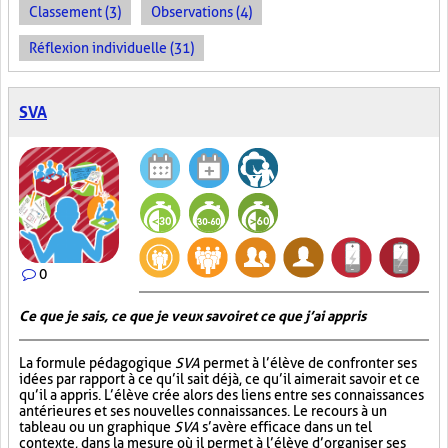
Classement (3)
Observations (4)
Réflexion individuelle (31)
SVA
0
Ce que je sais, ce que je veux savoir et ce que j’ai appris
La formule pédagogique
SVA
permet à l’élève de confronter ses
idées par rapport à ce qu’il sait déjà, ce qu’il aimerait savoir et ce
qu’il a appris. L’élève crée alors des liens entre ses connaissances
antérieures et ses nouvelles connaissances. Le recours à un
tableau ou un graphique
SVA
s’avère efficace dans un tel
contexte, dans la mesure où il permet à l’élève d’organiser ses