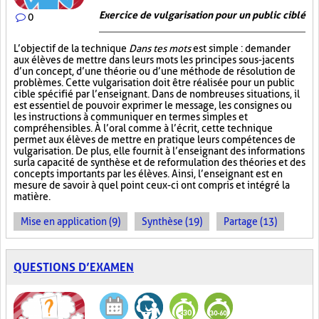
Exercice de vulgarisation pour un public ciblé
0
L’objectif de la technique
Dans tes mots
est simple : demander
aux élèves de mettre dans leurs mots les principes sous-jacents
d’un concept, d’une théorie ou d’une méthode de résolution de
problèmes. Cette vulgarisation doit être réalisée pour un public
cible spécifié par l’enseignant. Dans de nombreuses situations, il
est essentiel de pouvoir exprimer le message, les consignes ou
les instructions à communiquer en termes simples et
compréhensibles. À l’oral comme à l’écrit, cette technique
permet aux élèves de mettre en pratique leurs compétences de
vulgarisation. De plus, elle fournit à l’enseignant des informations
sur la capacité de synthèse et de reformulation des théories et des
concepts importants par les élèves. Ainsi, l’enseignant est en
mesure de savoir à quel point ceux-ci ont compris et intégré la
matière.
Mise en application (9)
Synthèse (19)
Partage (13)
QUESTIONS D’EXAMEN