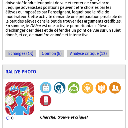
doivent défendre leur point de vue et tenter de convaincre
l’équipe adverse. Les positions peuvent être choisies par les
élèves ou imposées par l’enseignant, lequel joue le rôle de
modérateur. Cette activité demande une préparation préalable de
la part des élèves dans le but de trouver des arguments crédibles.
En somme, le
Débat
est une activité permettant aux élèves
d'échanger des idées et de défendre un point de vue sur un sujet
donné, et ce, de manière animée et interactive.
Échanges (13)
Opinion (8)
Analyse critique (12)
RALLYE PHOTO
Cherche, trouve et clique !
0