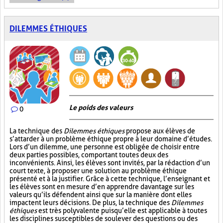
DILEMMES ÉTHIQUES
Le poids des valeurs
0
La technique des
Dilemmes éthiques
propose aux élèves de
s’attarder à un problème éthique propre à leur domaine d’études.
Lors d’un dilemme, une personne est obligée de choisir entre
deux parties possibles, comportant toutes deux des
inconvénients. Ainsi, les élèves sont invités, par la rédaction d’un
court texte, à proposer une solution au problème éthique
présenté et à la justifier. Grâce à cette technique, l’enseignant et
les élèves sont en mesure d’en apprendre davantage sur les
valeurs qu’ils défendent ainsi que sur la manière dont elles
impactent leurs décisions. De plus, la technique des
Dilemmes
éthiques
est très polyvalente puisqu’elle est applicable à toutes
les disciplines susceptibles de soulever des questions ou des