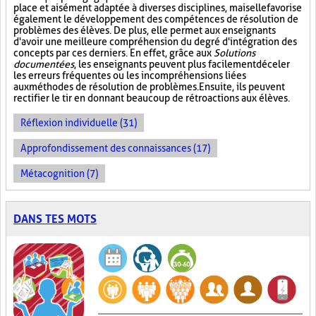
place et aisément adaptée à diverses disciplines, mais elle favorise
également le développement des compétences de résolution de
problèmes des élèves. De plus, elle permet aux enseignants
d'avoir une meilleure compréhension du degré d'intégration des
concepts par ces derniers. En effet, grâce aux
Solutions
documentées
, les enseignants peuvent plus facilement déceler
les erreurs fréquentes ou les incompréhensions liées
aux méthodes de résolution de problèmes. Ensuite, ils peuvent
rectifier le tir en donnant beaucoup de rétroactions aux élèves.
Réflexion individuelle (31)
Approfondissement des connaissances (17)
Métacognition (7)
DANS TES MOTS