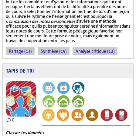
but de les compléter et d'y ajouter les informations qui lui ont
échappé. Certains élèves ont de la difficulté à prendre des notes
de cours, à sélectionner l’information pertinente lors d’une leçon
ou à suivre le rythme de l’enseignant et c’est pourquoi la
Comparaison des notes personnelles
s’avère une méthode
efficace pour qu'ils puissent compléter certaines informations dans
leurs notes de cours. Cette formule pédagogique favorise non
seulement une meilleure prise de notes, mais également un
travail de coopération entre les pairs.
Partage (13)
Synthèse (19)
Analyse critique (12)
TAPIS DE TRI
0
Classer les données