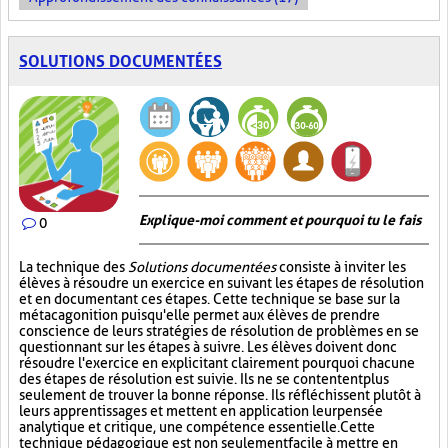
SOLUTIONS DOCUMENTÉES
Explique-moi comment et pourquoi tu le fais
0
La technique des
Solutions documentées
consiste à inviter les
élèves à résoudre un exercice en suivant les étapes de résolution
et en documentant ces étapes. Cette technique se base sur la
métacagonition puisqu'elle permet aux élèves de prendre
conscience de leurs stratégies de résolution de problèmes en se
questionnant sur les étapes à suivre. Les élèves doivent donc
résoudre l'exercice en explicitant clairement pourquoi chacune
des étapes de résolution est suivie. Ils ne se contentent plus
seulement de trouver la bonne réponse. Ils réfléchissent plutôt à
leurs apprentissages et mettent en application leur pensée
analytique et critique, une compétence essentielle. Cette
technique pédagogique est non seulement facile à mettre en