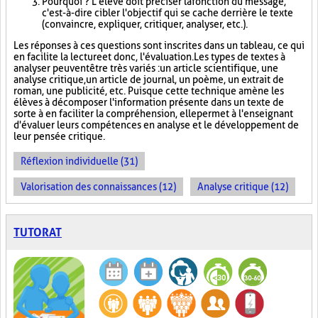
Pourquoi ? L'élève doit préciser la fonction du message,
c'est-à-dire cibler l'objectif qui se cache derrière le texte
(convaincre, expliquer, critiquer, analyser, etc.).
Les réponses à ces questions sont inscrites dans un tableau, ce qui
en facilite la lecture et donc, l'évaluation. Les types de textes à
analyser peuvent être très variés : un article scientifique, une
analyse critique, un article de journal, un poème, un extrait de
roman, une publicité, etc. Puisque cette technique amène les
élèves à décomposer l'information présente dans un texte de
sorte à en faciliter la compréhension, elle permet à l'enseignant
d'évaluer leurs compétences en analyse et le développement de
leur pensée critique.
Réflexion individuelle (31)
Valorisation des connaissances (12)
Analyse critique (12)
TUTORAT