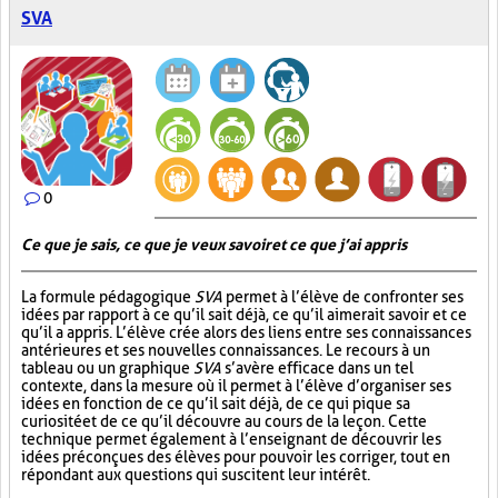
SVA
0
Ce que je sais, ce que je veux savoir et ce que j’ai appris
La formule pédagogique
SVA
permet à l’élève de confronter ses
idées par rapport à ce qu’il sait déjà, ce qu’il aimerait savoir et ce
qu’il a appris. L’élève crée alors des liens entre ses connaissances
antérieures et ses nouvelles connaissances. Le recours à un
tableau ou un graphique
SVA
s’avère efficace dans un tel
contexte, dans la mesure où il permet à l’élève d’organiser ses
idées en fonction de ce qu’il sait déjà, de ce qui pique sa
curiosité et de ce qu’il découvre au cours de la leçon. Cette
technique permet également à l’enseignant de découvrir les
idées préconçues des élèves pour pouvoir les corriger, tout en
répondant aux questions qui suscitent leur intérêt.