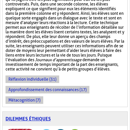
controversés. Puis, dans une seconde colonne, les élèves
expliquent ce que signifient pour eux les éléments identifiés
dans la première colonne et y répondent. Ainsi, les élèves sont en
quelque sorte engagés dans un dialogue avec le texte et sont en
mesure d’analyser leurs réactions à la lecture. Cette technique
permet aux enseignants de récolter de l’information détaillée sur
la manière dont les élèves lisent certains textes, les analysent et y
répondent. De plus, elle leur donne un aperçu des champs
d’intérêt, des préoccupations et des valeurs de leurs élèves. Par la
suite, les enseignants peuvent utiliser ces informations afin de se
doter de moyens leur permettant d’aider leurs élèves à faire des
liens entre leurs lectures et la vie de tous les jours. Puisque
l’évaluation des
Journaux d’apprentissage
demande un
investissement de temps important de la part des enseignants,
cette activité ne convient qu’à de petits groupes d’élèves.
Réflexion individuelle (31)
Approfondissement des connaissances (17)
Métacognition (7)
DILEMMES ÉTHIQUES