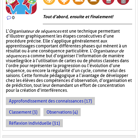
Tout d’abord, ensuite et finalement!
0
L’
Organisateur de séquences
est une technique permettant
d’illustrer graphiquement les étapes consécutives d’une
procédure précise. Elle s’applique généralement aux
apprentissages comportant différentes phases qui mènent à un
résultat ou à une conséquence particulière. L’
Organisateur de
séquences
a comme but d’organiser l’information de manière
visuelle
grâce à l’utilisation de cartes ou de photos classées dans
l’ordre pour représenter la progression ou l’évolution d’une
séquence, ou encore la régularité d’un cycle, comme celui des
saisons. Cette formule pédagogique a l’avantage de développer
chez les élèves des compétences d’observation, d’organisation et
de prédiction, tout leur demandant un effort de concentration
pour la création d’interférences.
Approfondissement des connaissances (17)
Classement (3)
Observations (4)
Réflexion individuelle (31)