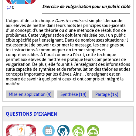
Exercice de vulgarisation pour un public ciblé
0
L’objectif de la technique
Dans tes mots
est simple : demander
aux élèves de mettre dans leurs mots les principes sous-jacents
d’un concept, d’une théorie ou d’une méthode de résolution de
problèmes. Cette vulgarisation doit être réalisée pour un public
cible spécifié par l’enseignant. Dans de nombreuses situations, il
est essentiel de pouvoir exprimer le message, les consignes ou
les instructions à communiquer en termes simples et
compréhensibles. À l’oral comme à l’écrit, cette technique
permet aux élèves de mettre en pratique leurs compétences de
vulgarisation. De plus, elle fournit à l’enseignant des informations
sur la capacité de synthèse et de reformulation des théories et des
concepts importants par les élèves. Ainsi, l’enseignant est en
mesure de savoir à quel point ceux-ci ont compris et intégré la
matière.
Mise en application (9)
Synthèse (19)
Partage (13)
QUESTIONS D’EXAMEN