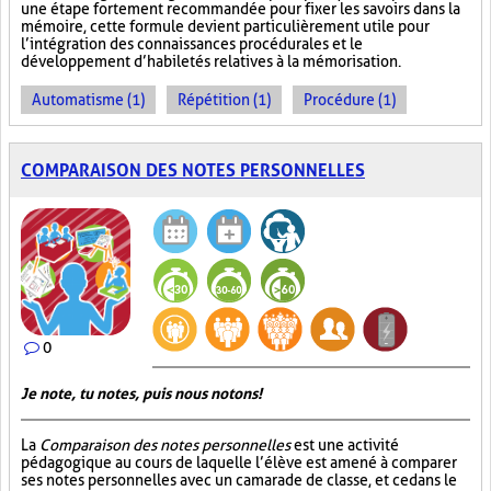
une étape fortement recommandée pour fixer les savoirs dans la
mémoire, cette formule devient particulièrement utile pour
l’intégration des connaissances procédurales et le
développement d’habiletés relatives à la mémorisation.
Automatisme (1)
Répétition (1)
Procédure (1)
COMPARAISON DES NOTES PERSONNELLES
0
Je note, tu notes, puis nous notons!
La
Comparaison des notes personnelles
est une activité
pédagogique au cours de laquelle l’élève est amené à comparer
ses notes personnelles avec un camarade de classe, et ce dans le